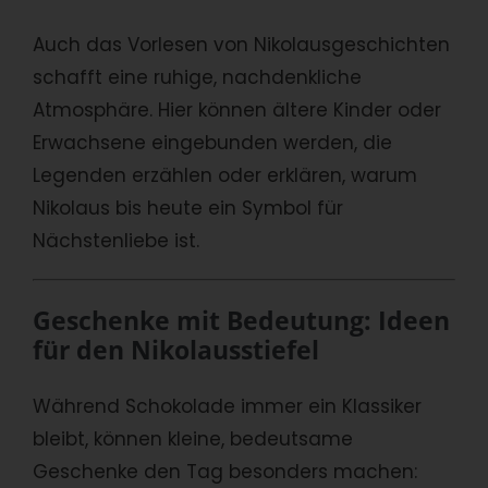
Auch das Vorlesen von Nikolausgeschichten
schafft eine ruhige, nachdenkliche
Atmosphäre. Hier können ältere Kinder oder
Erwachsene eingebunden werden, die
Legenden erzählen oder erklären, warum
Nikolaus bis heute ein Symbol für
Nächstenliebe ist.
Geschenke mit Bedeutung: Ideen
für den Nikolausstiefel
Während Schokolade immer ein Klassiker
bleibt, können kleine, bedeutsame
Geschenke den Tag besonders machen: