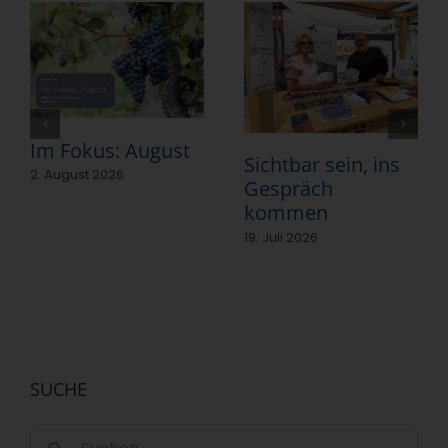
Im Fokus: August
Sichtbar sein, ins
2. August 2026
Gespräch
kommen
19. Juli 2026
SUCHE
Suche