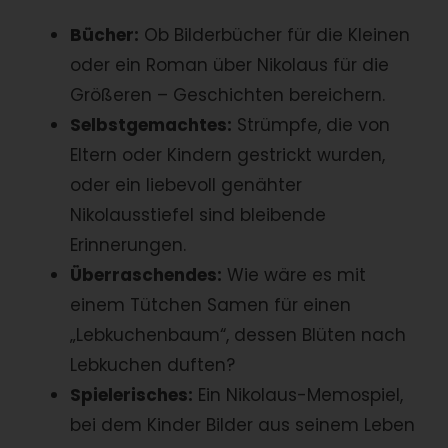
Bücher:
Ob Bilderbücher für die Kleinen
oder ein Roman über Nikolaus für die
Größeren – Geschichten bereichern.
Selbstgemachtes:
Strümpfe, die von
Eltern oder Kindern gestrickt wurden,
oder ein liebevoll genähter
Nikolausstiefel sind bleibende
Erinnerungen.
Überraschendes:
Wie wäre es mit
einem Tütchen Samen für einen
„Lebkuchenbaum“, dessen Blüten nach
Lebkuchen duften?
Spielerisches:
Ein Nikolaus-Memospiel,
bei dem Kinder Bilder aus seinem Leben