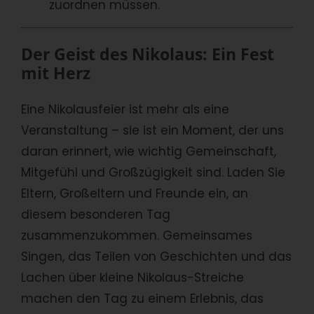
zuordnen müssen.
Der Geist des Nikolaus: Ein Fest
mit Herz
Eine Nikolausfeier ist mehr als eine
Veranstaltung – sie ist ein Moment, der uns
daran erinnert, wie wichtig Gemeinschaft,
Mitgefühl und Großzügigkeit sind. Laden Sie
Eltern, Großeltern und Freunde ein, an
diesem besonderen Tag
zusammenzukommen. Gemeinsames
Singen, das Teilen von Geschichten und das
Lachen über kleine Nikolaus-Streiche
machen den Tag zu einem Erlebnis, das