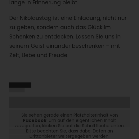
lange in Erinnerung bleibt.
Der Nikolaustag ist eine Einladung, nicht nur
zu geben, sondern auch das Glück im
Schenken zu entdecken. Lassen Sie uns in
seinem Geist einander beschenken – mit
Zeit, Liebe und Freude.
Sie sehen gerade einen Platzhalterinhalt von
Facebook
. Um auf den eigentlichen Inhalt
zuzugreifen, klicken Sie auf die Schaltfläche unten.
Bitte beachten Sie, dass dabei Daten an
Drittanbieter weitergegeben werden.