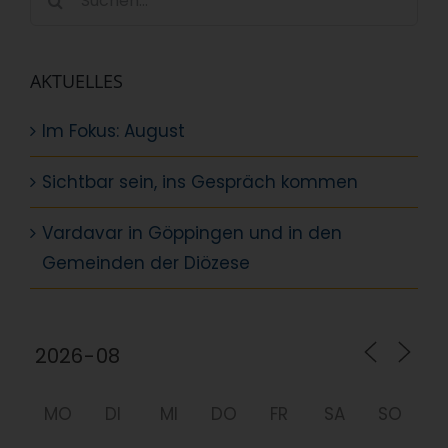
nach:
AKTUELLES
Im Fokus: August
Sichtbar sein, ins Gespräch kommen
Vardavar in Göppingen und in den
Gemeinden der Diözese
MO
DI
MI
DO
FR
SA
SO