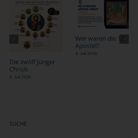
Wer waren die 12
Apostel?
4. Juli 2026
Die zwölf jünger
Christi
4. Juli 2026
SUCHE