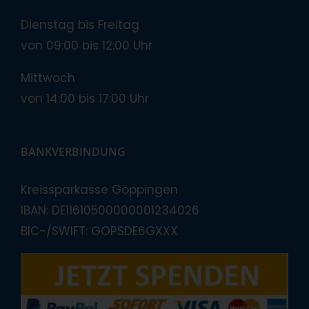
Dienstag bis Freitag
von 09:00 bis 12:00 Uhr
Mittwoch
von 14:00 bis 17:00 Uhr
BANKVERBINDUNG
Kreissparkasse Göppingen
IBAN: DE11610500000001234026
BIC-/SWIFT: GOPSDE6GXXX