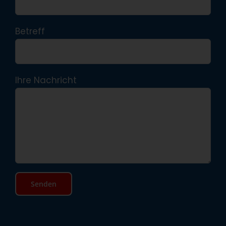
Betreff
Ihre Nachricht