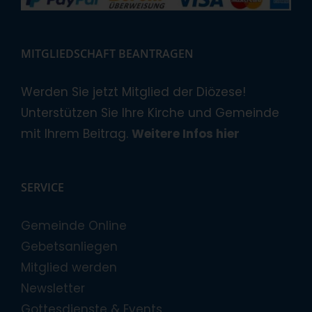
MITGLIEDSCHAFT BEANTRAGEN
Werden Sie jetzt Mitglied der Diözese!
Unterstützen Sie Ihre Kirche und Gemeinde
mit Ihrem Beitrag.
Weitere Infos hier
SERVICE
Gemeinde Online
Gebetsanliegen
Mitglied werden
Newsletter
Gottesdienste & Events