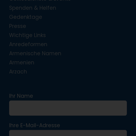
Spenden & Helfen
Gedenktage
Presse
Wichtige Links
Anredeformen
Armenische Namen
Armenien
Arzach
Ihr Name
Ihre E-Mail-Adresse