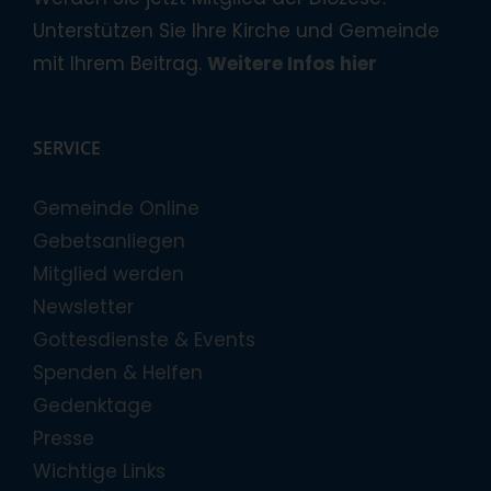
Unterstützen Sie Ihre Kirche und Gemeinde
mit Ihrem Beitrag.
Weitere Infos hier
SERVICE
Gemeinde Online
Gebetsanliegen
Mitglied werden
Newsletter
Gottesdienste & Events
Spenden & Helfen
Gedenktage
Presse
Wichtige Links