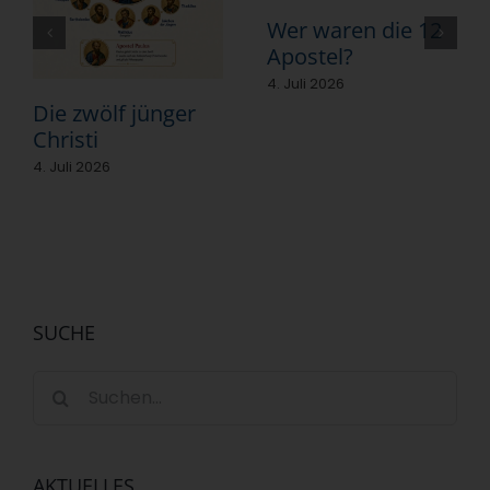
Wer waren die 12
Apostel?
4. Juli 2026
Die zwölf jünger
Christi
4. Juli 2026
SUCHE
Suche
nach:
AKTUELLES