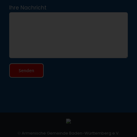
Ihre Nachricht
©
Armenische Gemeinde Baden-Württemberg e.V.