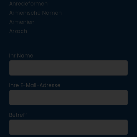
Anredeformen
Armenische Namen
Armenien
Arzach
Ihr Name
Ihre E-Mail-Adresse
Betreff