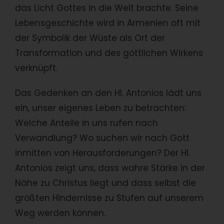
das Licht Gottes in die Welt brachte. Seine
Lebensgeschichte wird in Armenien oft mit
der Symbolik der Wüste als Ort der
Transformation und des göttlichen Wirkens
verknüpft​​.
Das Gedenken an den Hl. Antonios lädt uns
ein, unser eigenes Leben zu betrachten:
Welche Anteile in uns rufen nach
Verwandlung? Wo suchen wir nach Gott
inmitten von Herausforderungen? Der Hl.
Antonios zeigt uns, dass wahre Stärke in der
Nähe zu Christus liegt und dass selbst die
größten Hindernisse zu Stufen auf unserem
Weg werden können.