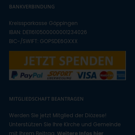
BANKVERBINDUNG
Kreissparkasse Göppingen
IBAN: DE11610500000001234026
BIC-/SWIFT: GOPSDE6GXXX
MITGLIEDSCHAFT BEANTRAGEN
Werden Sie jetzt Mitglied der Diözese!
Unterstützen Sie Ihre Kirche und Gemeinde
mit Ihrem Beitrag.
Weitere Infos hier