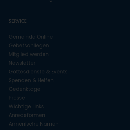
SERVICE
Gemeinde Online
Gebetsanliegen
Mitglied werden
Newsletter
Gottesdienste & Events
Spenden & Helfen
Gedenktage
Presse
Wichtige Links
Anredeformen
Armenische Namen