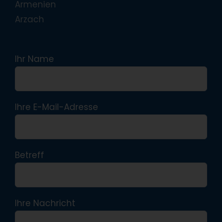
Armenien
Arzach
Ihr Name
Ihre E-Mail-Adresse
Betreff
Ihre Nachricht