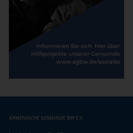
ARMENISCHE GEMEINDE BW E.V.