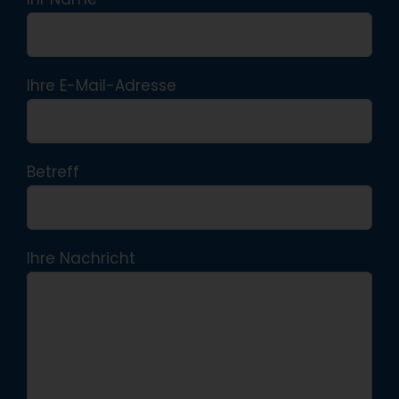
Ihre E-Mail-Adresse
Betreff
Ihre Nachricht