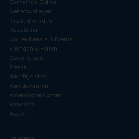
Gemeinde Online
Gebetsanliegen
Mitglied werden
Newsletter
Gottesdienste & Events
Spenden & Helfen
Gedenktage
Presse
Wichtige Links
Anredeformen
Armenische Namen
Armenien
Arzach
Ihr Name