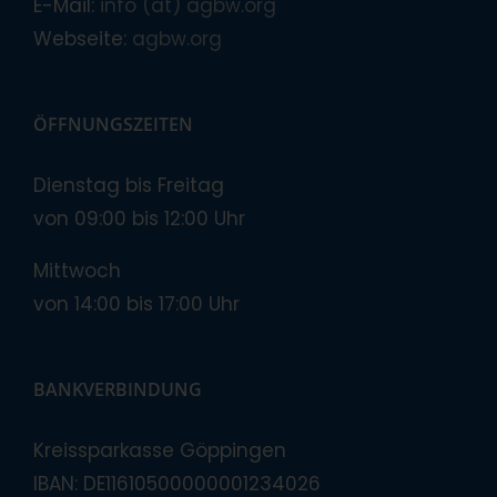
E-Mail:
info (at) agbw.org
Webseite:
agbw.org
ÖFFNUNGSZEITEN
Dienstag bis Freitag
von 09:00 bis 12:00 Uhr
Mittwoch
von 14:00 bis 17:00 Uhr
BANKVERBINDUNG
Kreissparkasse Göppingen
IBAN: DE11610500000001234026