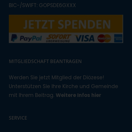
BIC-/SWIFT: GOPSDE6GXXX
MITGLIEDSCHAFT BEANTRAGEN
Werden Sie jetzt Mitglied der Diözese!
Unterstützen Sie Ihre Kirche und Gemeinde
mit Ihrem Beitrag.
Weitere Infos hier
SERVICE