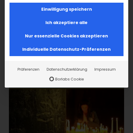
Einwilligung speichern
Ich akzeptiere alle
Nur essenzielle Cookies akzeptieren
Individuelle Datenschutz-Präferenzen
Präferenzen
Datenschutzerklärung
Impressum
Borlabs Cookie