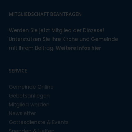
MITGLIEDSCHAFT BEANTRAGEN
Werden Sie jetzt Mitglied der Diözese!
Unterstützen Sie Ihre Kirche und Gemeinde
mit Ihrem Beitrag.
Weitere Infos hier
SERVICE
Gemeinde Online
Gebetsanliegen
Mitglied werden
Newsletter
Gottesdienste & Events
Spenden & Helfen