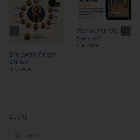
Wer waren die 12
Apostel?
4. Juli 2026
Die zwölf jünger
Christi
4. Juli 2026
SUCHE
Suche