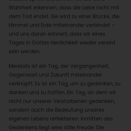
Wahrheit erkennen, dass die Liebe nicht mit
dem Tod endet. Sie wird zu einer Brücke, die
Himmel und Erde miteinander verbindet –
und uns daran erinnert, dass wir eines
Tages in Gottes Herrlichkeit wieder vereint
sein werden.
Merelots ist ein Tag, der Vergangenheit,
Gegenwart und Zukunft miteinander
verknüpft. Es ist ein Tag, um zu gedenken, zu
danken und zu hoffen. Ein Tag, an dem wir
nicht nur unserer Verstorbenen gedenken,
sondern auch die Bedeutung unseres
eigenen Lebens reflektieren. Inmitten des
Gedenkens liegt eine stille Freude: Die