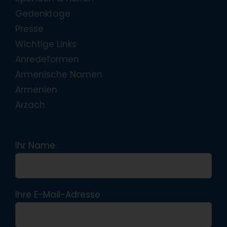
Gedenktage
Presse
Wichtige Links
Anredeformen
Armenische Namen
Armenien
Arzach
Ihr Name
Ihre E-Mail-Adresse