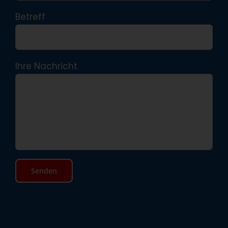
Betreff
Ihre Nachricht