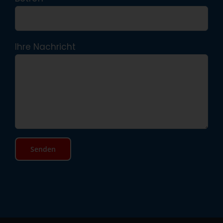
Ihre Nachricht