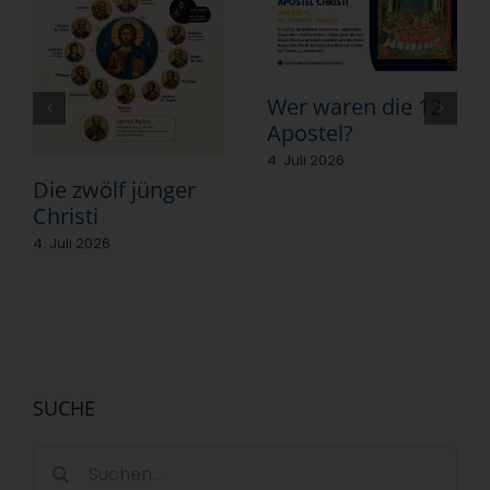
Wer waren die 12
Apostel?
4. Juli 2026
Die zwölf jünger
Christi
4. Juli 2026
SUCHE
Suche