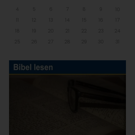
4
5
6
7
8
9
10
11
12
13
14
15
16
17
18
19
20
21
22
23
24
25
26
27
28
29
30
31