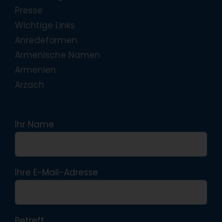
Presse
Wichtige Links
Anredeformen
Armenische Namen
Armenien
Arzach
Ihr Name
Ihre E-Mail-Adresse
Betreff