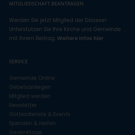
MITGLIEDSCHAFT BEANTRAGEN
Werden Sie jetzt Mitglied der Diözese!
Unterstützen Sie Ihre Kirche und Gemeinde
mit Ihrem Beitrag.
Weitere Infos hier
SERVICE
Gemeinde Online
Gebetsanliegen
Mitglied werden
Newsletter
Gottesdienste & Events
Spenden & Helfen
Gedenktage