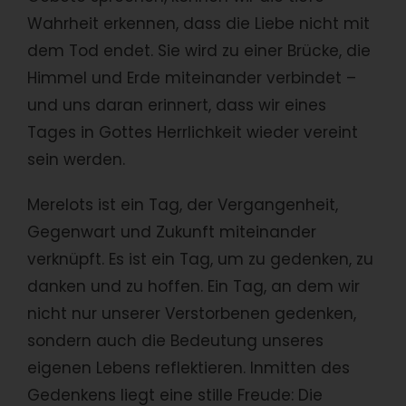
Wahrheit erkennen, dass die Liebe nicht mit
dem Tod endet. Sie wird zu einer Brücke, die
Himmel und Erde miteinander verbindet –
und uns daran erinnert, dass wir eines
Tages in Gottes Herrlichkeit wieder vereint
sein werden.
Merelots ist ein Tag, der Vergangenheit,
Gegenwart und Zukunft miteinander
verknüpft. Es ist ein Tag, um zu gedenken, zu
danken und zu hoffen. Ein Tag, an dem wir
nicht nur unserer Verstorbenen gedenken,
sondern auch die Bedeutung unseres
eigenen Lebens reflektieren. Inmitten des
Gedenkens liegt eine stille Freude: Die