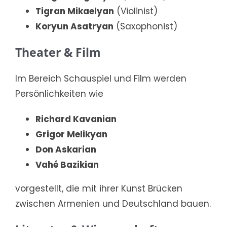
Tigran Mikaelyan
(Violinist)
Koryun Asatryan
(Saxophonist)
Theater & Film
Im Bereich Schauspiel und Film werden
Persönlichkeiten wie
Richard Kavanian
Grigor Melikyan
Don Askarian
Vahé Bazikian
vorgestellt, die mit ihrer Kunst Brücken
zwischen Armenien und Deutschland bauen.