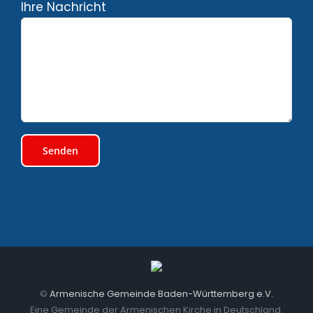
Ihre Nachricht
©
Armenische Gemeinde Baden-Württemberg e.V.
Eine Gemeinde der Armenischen Kirche in Deutschland.