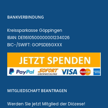
BANKVERBINDUNG
Kreissparkasse Göppingen
IBAN: DE11610500000001234026
BIC-/SWIFT: GOPSDE6GXXX
MITGLIEDSCHAFT BEANTRAGEN
Werden Sie jetzt Mitglied der Diözese!