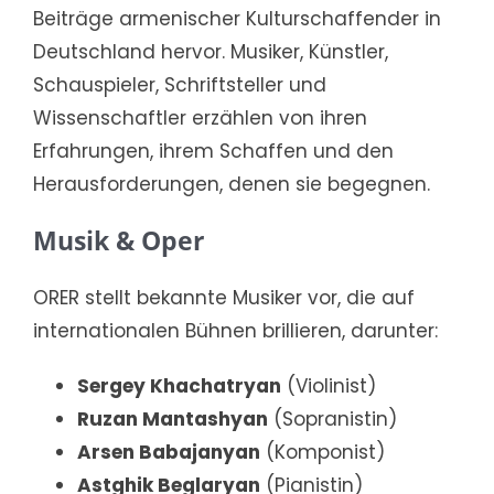
Beiträge armenischer Kulturschaffender in
Deutschland hervor. Musiker, Künstler,
Schauspieler, Schriftsteller und
Wissenschaftler erzählen von ihren
Erfahrungen, ihrem Schaffen und den
Herausforderungen, denen sie begegnen.
Musik & Oper
ORER stellt bekannte Musiker vor, die auf
internationalen Bühnen brillieren, darunter:
Sergey Khachatryan
(Violinist)
Ruzan Mantashyan
(Sopranistin)
Arsen Babajanyan
(Komponist)
Astghik Beglaryan
(Pianistin)