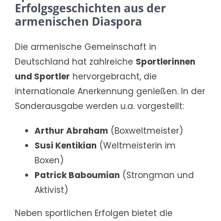
Erfolgsgeschichten aus der
armenischen Diaspora
Die armenische Gemeinschaft in
Deutschland hat zahlreiche
Sportlerinnen
und Sportler
hervorgebracht, die
internationale Anerkennung genießen. In der
Sonderausgabe werden u.a. vorgestellt:
Arthur Abraham
(Boxweltmeister)
Susi Kentikian
(Weltmeisterin im
Boxen)
Patrick Baboumian
(Strongman und
Aktivist)
Neben sportlichen Erfolgen bietet die