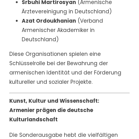
Srbuhi Martirosyan
(Armenische
Ärztevereinigung in Deutschland)
Azat Ordoukhanian
(Verband
Armenischer Akademiker in
Deutschland)
Diese Organisationen spielen eine
Schlüsselrolle bei der Bewahrung der
armenischen Identität und der Förderung
kultureller und sozialer Projekte.
Kunst, Kultur und Wissenschaft:
Armenier prägen die deutsche
Kulturlandschaft
Die Sonderausgabe hebt die vielfältigen