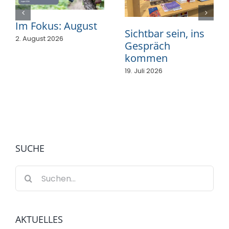
Im Fokus: August
Sichtbar sein, ins
2. August 2026
Gespräch
kommen
19. Juli 2026
SUCHE
Suche
nach:
AKTUELLES