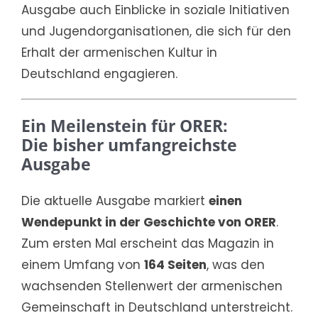
Ausgabe auch Einblicke in soziale Initiativen
und Jugendorganisationen, die sich für den
Erhalt der armenischen Kultur in
Deutschland engagieren.
Ein Meilenstein für ORER:
Die bisher umfangreichste
Ausgabe
Die aktuelle Ausgabe markiert
einen
Wendepunkt in der Geschichte von ORER
.
Zum ersten Mal erscheint das Magazin in
einem Umfang von
164 Seiten
, was den
wachsenden Stellenwert der armenischen
Gemeinschaft in Deutschland unterstreicht.