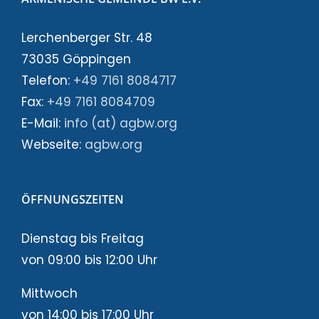
Lerchenberger Str. 48
73035 Göppingen
Telefon:
+49 7161 8084717
Fax:
+49 7161 8084709
E-Mail:
info (at) agbw.org
Webseite:
agbw.org
ÖFFNUNGSZEITEN
Dienstag bis Freitag
von 09:00 bis 12:00 Uhr
Mittwoch
von 14:00 bis 17:00 Uhr