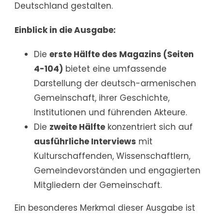
Deutschland gestalten.
Einblick in die Ausgabe:
Die
erste Hälfte des Magazins (Seiten
4-104)
bietet eine umfassende
Darstellung der deutsch-armenischen
Gemeinschaft, ihrer Geschichte,
Institutionen und führenden Akteure.
Die
zweite Hälfte
konzentriert sich auf
ausführliche Interviews
mit
Kulturschaffenden, Wissenschaftlern,
Gemeindevorständen und engagierten
Mitgliedern der Gemeinschaft.
Ein besonderes Merkmal dieser Ausgabe ist