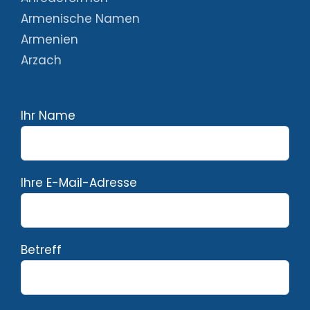
Armenische Namen
Armenien
Arzach
Ihr Name
Ihre E-Mail-Adresse
Betreff