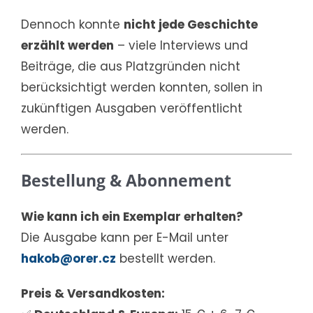
Dennoch konnte
nicht jede Geschichte
erzählt werden
– viele Interviews und
Beiträge, die aus Platzgründen nicht
berücksichtigt werden konnten, sollen in
zukünftigen Ausgaben veröffentlicht
werden.
Bestellung & Abonnement
Wie kann ich ein Exemplar erhalten?
Die Ausgabe kann per E-Mail unter
hakob@orer.cz
bestellt werden.
Preis & Versandkosten: