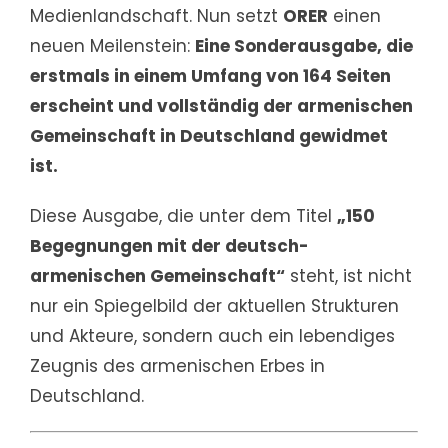
Medienlandschaft. Nun setzt
ORER
einen
neuen Meilenstein:
Eine Sonderausgabe, die
erstmals in einem Umfang von 164 Seiten
erscheint und vollständig der armenischen
Gemeinschaft in Deutschland gewidmet
ist.
Diese Ausgabe, die unter dem Titel
„150
Begegnungen mit der deutsch-
armenischen Gemeinschaft“
steht, ist nicht
nur ein Spiegelbild der aktuellen Strukturen
und Akteure, sondern auch ein lebendiges
Zeugnis des armenischen Erbes in
Deutschland.