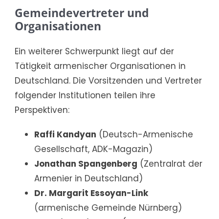
Gemeindevertreter und
Organisationen
Ein weiterer Schwerpunkt liegt auf der
Tätigkeit armenischer Organisationen in
Deutschland. Die Vorsitzenden und Vertreter
folgender Institutionen teilen ihre
Perspektiven:
Raffi Kandyan
(Deutsch-Armenische
Gesellschaft, ADK-Magazin)
Jonathan Spangenberg
(Zentralrat der
Armenier in Deutschland)
Dr. Margarit Essoyan-Link
(armenische Gemeinde Nürnberg)