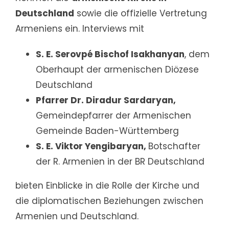
Deutschland
sowie die offizielle Vertretung
Armeniens ein. Interviews mit
S. E. Serovpé Bischof Isakhanyan
, dem
Oberhaupt der armenischen Diözese
Deutschland
Pfarrer Dr. Diradur Sardaryan,
Gemeindepfarrer der Armenischen
Gemeinde Baden-Württemberg
S. E. Viktor Yengibaryan,
Botschafter
der R. Armenien in der BR Deutschland
bieten Einblicke in die Rolle der Kirche und
die diplomatischen Beziehungen zwischen
Armenien und Deutschland.