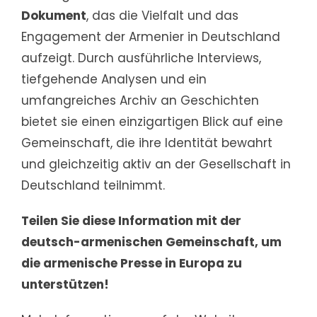
Dokument
, das die Vielfalt und das
Engagement der Armenier in Deutschland
aufzeigt. Durch ausführliche Interviews,
tiefgehende Analysen und ein
umfangreiches Archiv an Geschichten
bietet sie einen einzigartigen Blick auf eine
Gemeinschaft, die ihre Identität bewahrt
und gleichzeitig aktiv an der Gesellschaft in
Deutschland teilnimmt.
Teilen Sie diese Information mit der
deutsch-armenischen Gemeinschaft, um
die armenische Presse in Europa zu
unterstützen!