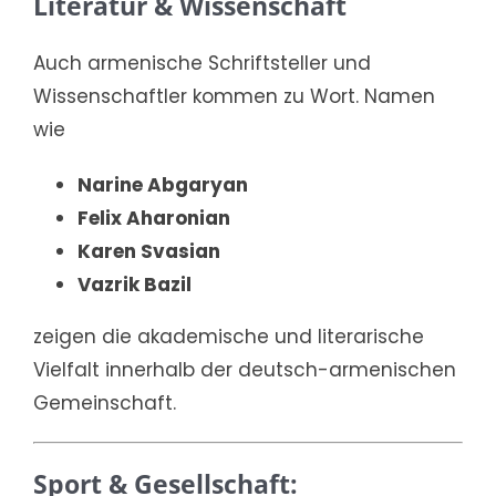
Literatur & Wissenschaft
Auch armenische Schriftsteller und
Wissenschaftler kommen zu Wort. Namen
wie
Narine Abgaryan
Felix Aharonian
Karen Svasian
Vazrik Bazil
zeigen die akademische und literarische
Vielfalt innerhalb der deutsch-armenischen
Gemeinschaft.
Sport & Gesellschaft: