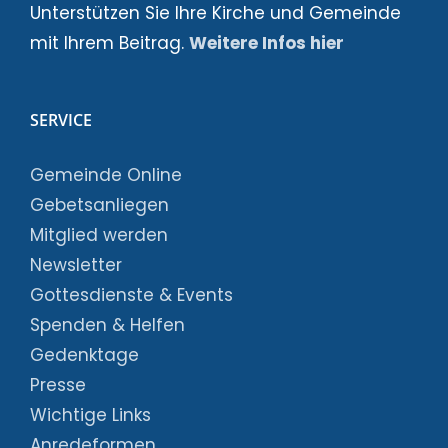
Unterstützen Sie Ihre Kirche und Gemeinde
mit Ihrem Beitrag.
Weitere Infos hier
SERVICE
Gemeinde Online
Gebetsanliegen
Mitglied werden
Newsletter
Gottesdienste & Events
Spenden & Helfen
Gedenktage
Presse
Wichtige Links
Anredeformen