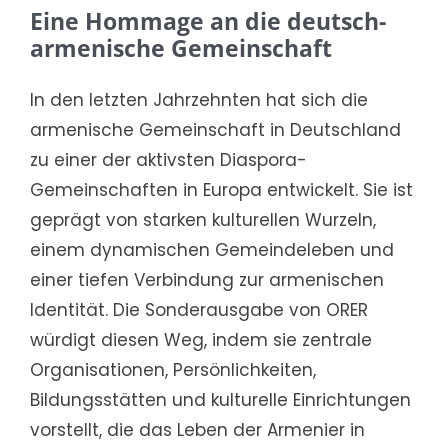
Eine Hommage an die deutsch-
armenische Gemeinschaft
In den letzten Jahrzehnten hat sich die
armenische Gemeinschaft in Deutschland
zu einer der aktivsten Diaspora-
Gemeinschaften in Europa entwickelt. Sie ist
geprägt von starken kulturellen Wurzeln,
einem dynamischen Gemeindeleben und
einer tiefen Verbindung zur armenischen
Identität. Die Sonderausgabe von ORER
würdigt diesen Weg, indem sie zentrale
Organisationen, Persönlichkeiten,
Bildungsstätten und kulturelle Einrichtungen
vorstellt, die das Leben der Armenier in