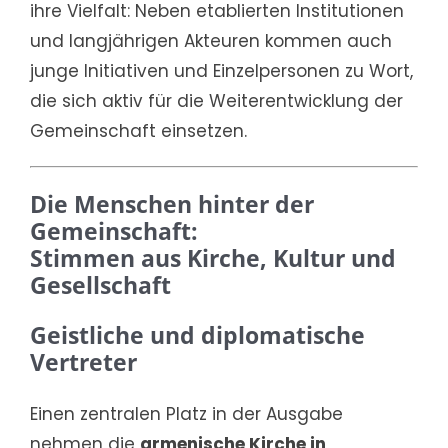
ihre Vielfalt: Neben etablierten Institutionen
und langjährigen Akteuren kommen auch
junge Initiativen und Einzelpersonen zu Wort,
die sich aktiv für die Weiterentwicklung der
Gemeinschaft einsetzen.
Die Menschen hinter der
Gemeinschaft:
Stimmen aus Kirche, Kultur und
Gesellschaft
Geistliche und diplomatische
Vertreter
Einen zentralen Platz in der Ausgabe
nehmen die
armenische Kirche in