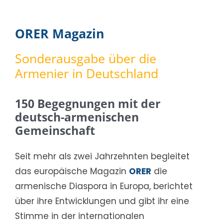
ORER Magazin
Sonderausgabe über die
Armenier in Deutschland
150 Begegnungen mit der
deutsch-armenischen
Gemeinschaft
Seit mehr als zwei Jahrzehnten begleitet
das europäische Magazin
ORER
die
armenische Diaspora in Europa, berichtet
über ihre Entwicklungen und gibt ihr eine
Stimme in der internationalen