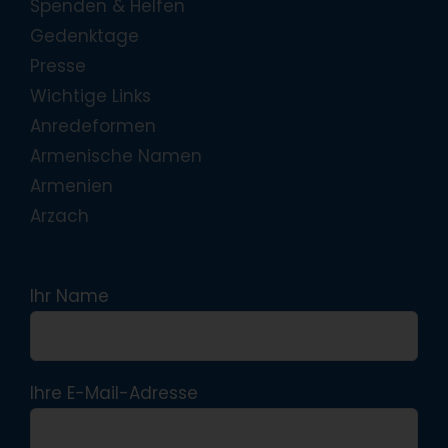
Spenden & Helfen
Gedenktage
Presse
Wichtige Links
Anredeformen
Armenische Namen
Armenien
Arzach
Ihr Name
Ihre E-Mail-Adresse