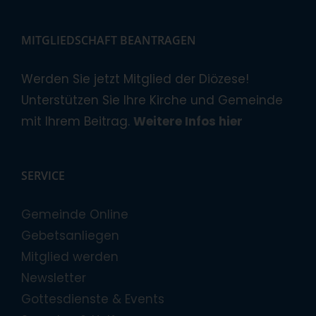
MITGLIEDSCHAFT BEANTRAGEN
Werden Sie jetzt Mitglied der Diözese!
Unterstützen Sie Ihre Kirche und Gemeinde
mit Ihrem Beitrag.
Weitere Infos hier
SERVICE
Gemeinde Online
Gebetsanliegen
Mitglied werden
Newsletter
Gottesdienste & Events