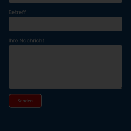
Betreff
Ihre Nachricht