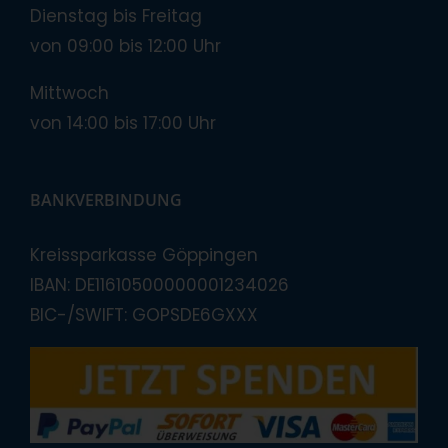
Dienstag bis Freitag
von 09:00 bis 12:00 Uhr
Mittwoch
von 14:00 bis 17:00 Uhr
BANKVERBINDUNG
Kreissparkasse Göppingen
IBAN: DE11610500000001234026
BIC-/SWIFT: GOPSDE6GXXX