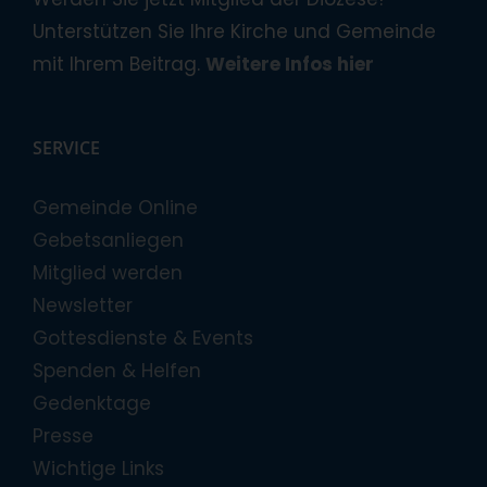
Unterstützen Sie Ihre Kirche und Gemeinde
mit Ihrem Beitrag.
Weitere Infos hier
SERVICE
Gemeinde Online
Gebetsanliegen
Mitglied werden
Newsletter
Gottesdienste & Events
Spenden & Helfen
Gedenktage
Presse
Wichtige Links