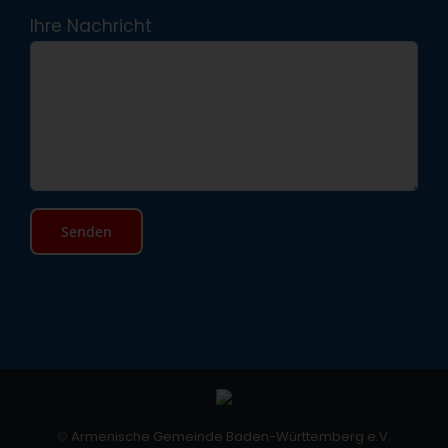
Ihre Nachricht
©
Armenische Gemeinde Baden-Württemberg e.V.