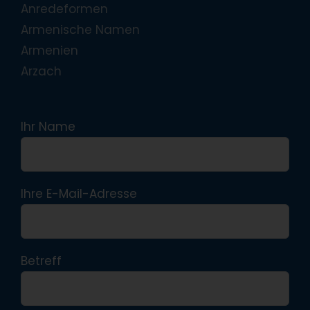
Anredeformen
Armenische Namen
Armenien
Arzach
Ihr Name
Ihre E-Mail-Adresse
Betreff