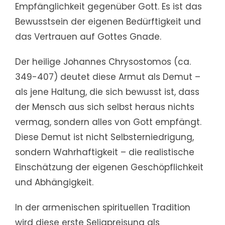
Empfänglichkeit gegenüber Gott. Es ist das
Bewusstsein der eigenen Bedürftigkeit und
das Vertrauen auf Gottes Gnade.
Der heilige Johannes Chrysostomos (ca.
349-407) deutet diese Armut als Demut –
als jene Haltung, die sich bewusst ist, dass
der Mensch aus sich selbst heraus nichts
vermag, sondern alles von Gott empfängt.
Diese Demut ist nicht Selbsterniedrigung,
sondern Wahrhaftigkeit – die realistische
Einschätzung der eigenen Geschöpflichkeit
und Abhängigkeit.
In der armenischen spirituellen Tradition
wird diese erste Seligpreisung als