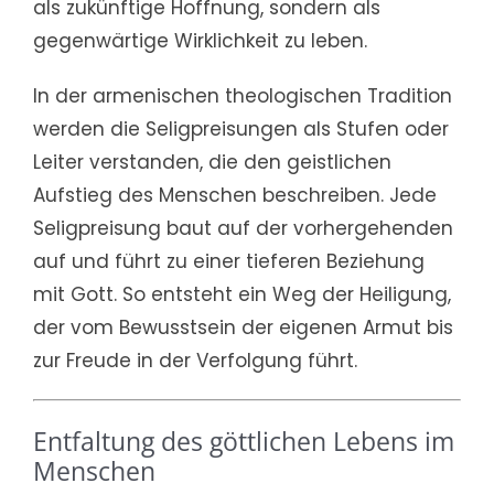
als zukünftige Hoffnung, sondern als
gegenwärtige Wirklichkeit zu leben.
In der armenischen theologischen Tradition
werden die Seligpreisungen als Stufen oder
Leiter verstanden, die den geistlichen
Aufstieg des Menschen beschreiben. Jede
Seligpreisung baut auf der vorhergehenden
auf und führt zu einer tieferen Beziehung
mit Gott. So entsteht ein Weg der Heiligung,
der vom Bewusstsein der eigenen Armut bis
zur Freude in der Verfolgung führt.
Entfaltung des göttlichen Lebens im
Menschen