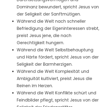
Dominanz bewundert, spricht Jesus von
der Seligkeit der Sanftmütigen.
Während die Welt nach schneller
Befriedigung der Eigeninteressen strebt,
preist Jesus jene, die nach
Gerechtigkeit hungern.
Während die Welt Selbstbehauptung
und Härte fördert, spricht Jesus von der
Seligkeit der Barmherzigen.
Während die Welt Komplexität und
Ambiguität kultiviert, preist Jesus die
Reinen im Herzen.
Während die Welt Konflikte schürt und
Feindbilder pflegt, spricht Jesus von der