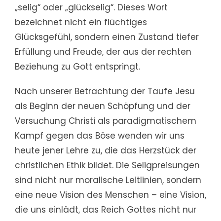
„selig“ oder „glückselig“. Dieses Wort
bezeichnet nicht ein flüchtiges
Glücksgefühl, sondern einen Zustand tiefer
Erfüllung und Freude, der aus der rechten
Beziehung zu Gott entspringt.
Nach unserer Betrachtung der Taufe Jesu
als Beginn der neuen Schöpfung und der
Versuchung Christi als paradigmatischem
Kampf gegen das Böse wenden wir uns
heute jener Lehre zu, die das Herzstück der
christlichen Ethik bildet. Die Seligpreisungen
sind nicht nur moralische Leitlinien, sondern
eine neue Vision des Menschen – eine Vision,
die uns einlädt, das Reich Gottes nicht nur