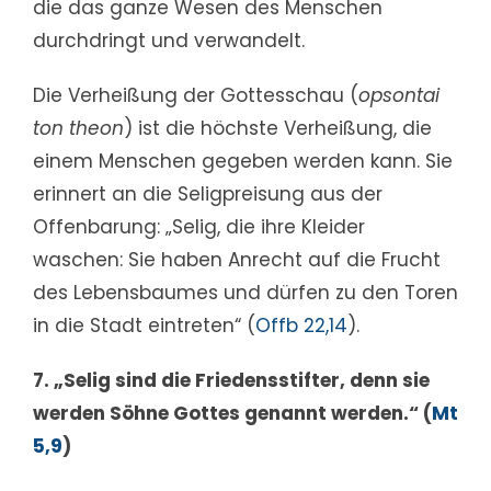
die das ganze Wesen des Menschen
durchdringt und verwandelt.
Die Verheißung der Gottesschau (
opsontai
ton theon
) ist die höchste Verheißung, die
einem Menschen gegeben werden kann. Sie
erinnert an die Seligpreisung aus der
Offenbarung: „Selig, die ihre Kleider
waschen: Sie haben Anrecht auf die Frucht
des Lebensbaumes und dürfen zu den Toren
in die Stadt eintreten“ (
Offb 22,14
).
7. „Selig sind die Friedensstifter, denn sie
werden Söhne Gottes genannt werden.“ (
Mt
5,9
)