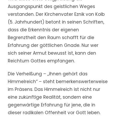
Ausgangspunkt des geistlichen Weges
verstanden. Der Kirchenvater Eznik von Kolb
(5. Jahrhundert) betont in seinen Schriften,
dass die Erkenntnis der eigenen
Begrenztheit den Raum schafft für die
Erfahrung der göttlichen Gnade. Nur wer
sich seiner Armut bewusst ist, kann den
Reichtum Gottes empfangen.
Die Verheißung – „ihnen gehört das
Himmelreich“ – steht bemerkenswerterweise
im Präsens. Das Himmelreich ist nicht nur
eine zukünftige Realität, sondern eine
gegenwärtige Erfahrung für jene, die in
dieser radikalen Offenheit vor Gott leben.