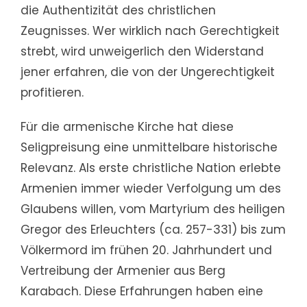
die Authentizität des christlichen
Zeugnisses. Wer wirklich nach Gerechtigkeit
strebt, wird unweigerlich den Widerstand
jener erfahren, die von der Ungerechtigkeit
profitieren.
Für die armenische Kirche hat diese
Seligpreisung eine unmittelbare historische
Relevanz. Als erste christliche Nation erlebte
Armenien immer wieder Verfolgung um des
Glaubens willen, vom Martyrium des heiligen
Gregor des Erleuchters (ca. 257-331) bis zum
Völkermord im frühen 20. Jahrhundert und
Vertreibung der Armenier aus Berg
Karabach. Diese Erfahrungen haben eine