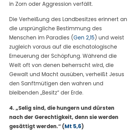
in Zorn oder Aggression verfällt.
Die Verheißung des Landbesitzes erinnert an
die ursprüngliche Bestimmung des
Menschen im Paradies (
Gen 2,15
) und weist
zugleich voraus auf die eschatologische
Erneuerung der Schöpfung. Während die
Welt oft von denen beherrscht wird, die
Gewalt und Macht ausüben, verheißt Jesus
den Sanftmütigen den wahren und
bleibenden „Besitz“ der Erde.
4. „Selig sind, die hungern und dürsten
nach der Gerechtigkeit, denn sie werden
gesättigt werden.“ (
Mt 5,6
)