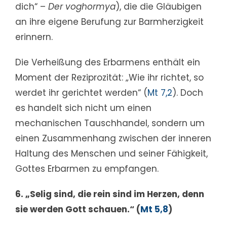
dich“ –
Der voghormya
), die die Gläubigen
an ihre eigene Berufung zur Barmherzigkeit
erinnern.
Die Verheißung des Erbarmens enthält ein
Moment der Reziprozität: „Wie ihr richtet, so
werdet ihr gerichtet werden“ (
Mt 7,2
). Doch
es handelt sich nicht um einen
mechanischen Tauschhandel, sondern um
einen Zusammenhang zwischen der inneren
Haltung des Menschen und seiner Fähigkeit,
Gottes Erbarmen zu empfangen.
6. „Selig sind, die rein sind im Herzen, denn
sie werden Gott schauen.“ (
Mt 5,8
)