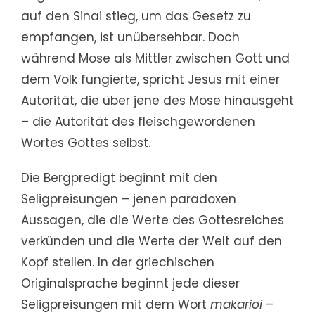
auf den Sinai stieg, um das Gesetz zu
empfangen, ist unübersehbar. Doch
während Mose als Mittler zwischen Gott und
dem Volk fungierte, spricht Jesus mit einer
Autorität, die über jene des Mose hinausgeht
– die Autorität des fleischgewordenen
Wortes Gottes selbst.
Die Bergpredigt beginnt mit den
Seligpreisungen – jenen paradoxen
Aussagen, die die Werte des Gottesreiches
verkünden und die Werte der Welt auf den
Kopf stellen. In der griechischen
Originalsprache beginnt jede dieser
Seligpreisungen mit dem Wort
makarioi
–