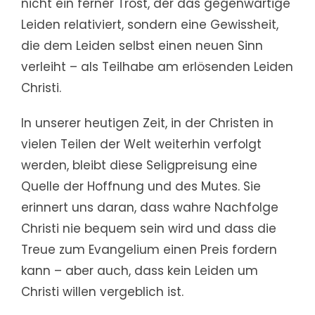
nicht ein ferner Trost, der das gegenwärtige
Leiden relativiert, sondern eine Gewissheit,
die dem Leiden selbst einen neuen Sinn
verleiht – als Teilhabe am erlösenden Leiden
Christi.
In unserer heutigen Zeit, in der Christen in
vielen Teilen der Welt weiterhin verfolgt
werden, bleibt diese Seligpreisung eine
Quelle der Hoffnung und des Mutes. Sie
erinnert uns daran, dass wahre Nachfolge
Christi nie bequem sein wird und dass die
Treue zum Evangelium einen Preis fordern
kann – aber auch, dass kein Leiden um
Christi willen vergeblich ist.