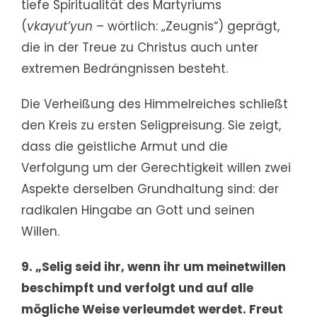
tiefe Spiritualität des Martyriums
(
vkayut’yun
– wörtlich: „Zeugnis“) geprägt,
die in der Treue zu Christus auch unter
extremen Bedrängnissen besteht.
Die Verheißung des Himmelreiches schließt
den Kreis zu ersten Seligpreisung. Sie zeigt,
dass die geistliche Armut und die
Verfolgung um der Gerechtigkeit willen zwei
Aspekte derselben Grundhaltung sind: der
radikalen Hingabe an Gott und seinen
Willen.
9. „Selig seid ihr, wenn ihr um meinetwillen
beschimpft und verfolgt und auf alle
mögliche Weise verleumdet werdet. Freut