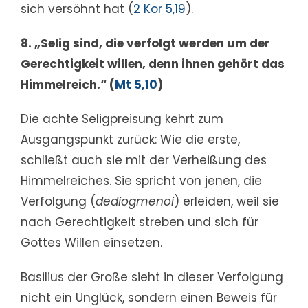
sich versöhnt hat (
2 Kor 5,19
).
8. „Selig sind, die verfolgt werden um der
Gerechtigkeit willen, denn ihnen gehört das
Himmelreich.“ (
Mt 5,10
)
Die achte Seligpreisung kehrt zum
Ausgangspunkt zurück: Wie die erste,
schließt auch sie mit der Verheißung des
Himmelreiches. Sie spricht von jenen, die
Verfolgung (
dediogmenoi
) erleiden, weil sie
nach Gerechtigkeit streben und sich für
Gottes Willen einsetzen.
Basilius der Große sieht in dieser Verfolgung
nicht ein Unglück, sondern einen Beweis für