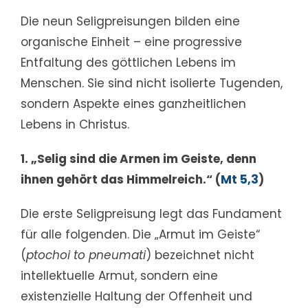
Die neun Seligpreisungen bilden eine
organische Einheit – eine progressive
Entfaltung des göttlichen Lebens im
Menschen. Sie sind nicht isolierte Tugenden,
sondern Aspekte eines ganzheitlichen
Lebens in Christus.
1. „Selig sind die Armen im Geiste, denn
ihnen gehört das Himmelreich.“ (
Mt 5,3
)
Die erste Seligpreisung legt das Fundament
für alle folgenden. Die „Armut im Geiste“
(
ptochoi to pneumati
) bezeichnet nicht
intellektuelle Armut, sondern eine
existenzielle Haltung der Offenheit und