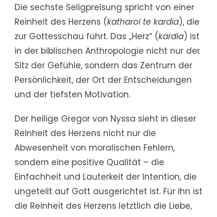
Die sechste Seligpreisung spricht von einer
Reinheit des Herzens (
katharoi te kardia
), die
zur Gottesschau führt. Das „Herz“ (
kardia
) ist
in der biblischen Anthropologie nicht nur der
Sitz der Gefühle, sondern das Zentrum der
Persönlichkeit, der Ort der Entscheidungen
und der tiefsten Motivation.
Der heilige Gregor von Nyssa sieht in dieser
Reinheit des Herzens nicht nur die
Abwesenheit von moralischen Fehlern,
sondern eine positive Qualität – die
Einfachheit und Lauterkeit der Intention, die
ungeteilt auf Gott ausgerichtet ist. Für ihn ist
die Reinheit des Herzens letztlich die Liebe,