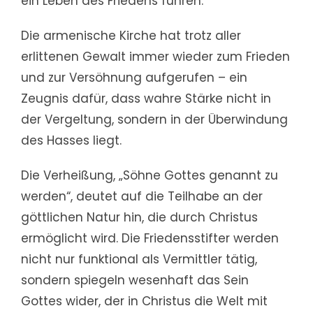
ein Leben des Friedens führen.
Die armenische Kirche hat trotz aller
erlittenen Gewalt immer wieder zum Frieden
und zur Versöhnung aufgerufen – ein
Zeugnis dafür, dass wahre Stärke nicht in
der Vergeltung, sondern in der Überwindung
des Hasses liegt.
Die Verheißung, „Söhne Gottes genannt zu
werden“, deutet auf die Teilhabe an der
göttlichen Natur hin, die durch Christus
ermöglicht wird. Die Friedensstifter werden
nicht nur funktional als Vermittler tätig,
sondern spiegeln wesenhaft das Sein
Gottes wider, der in Christus die Welt mit