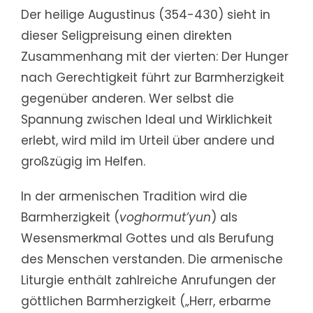
Der heilige Augustinus (354-430) sieht in
dieser Seligpreisung einen direkten
Zusammenhang mit der vierten: Der Hunger
nach Gerechtigkeit führt zur Barmherzigkeit
gegenüber anderen. Wer selbst die
Spannung zwischen Ideal und Wirklichkeit
erlebt, wird mild im Urteil über andere und
großzügig im Helfen.
In der armenischen Tradition wird die
Barmherzigkeit (
voghormut’yun
) als
Wesensmerkmal Gottes und als Berufung
des Menschen verstanden. Die armenische
Liturgie enthält zahlreiche Anrufungen der
göttlichen Barmherzigkeit („Herr, erbarme