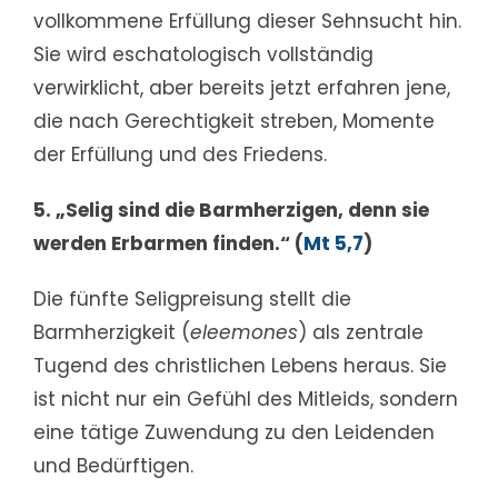
vollkommene Erfüllung dieser Sehnsucht hin.
Sie wird eschatologisch vollständig
verwirklicht, aber bereits jetzt erfahren jene,
die nach Gerechtigkeit streben, Momente
der Erfüllung und des Friedens.
5. „Selig sind die Barmherzigen, denn sie
werden Erbarmen finden.“ (
Mt 5,7
)
Die fünfte Seligpreisung stellt die
Barmherzigkeit (
eleemones
) als zentrale
Tugend des christlichen Lebens heraus. Sie
ist nicht nur ein Gefühl des Mitleids, sondern
eine tätige Zuwendung zu den Leidenden
und Bedürftigen.