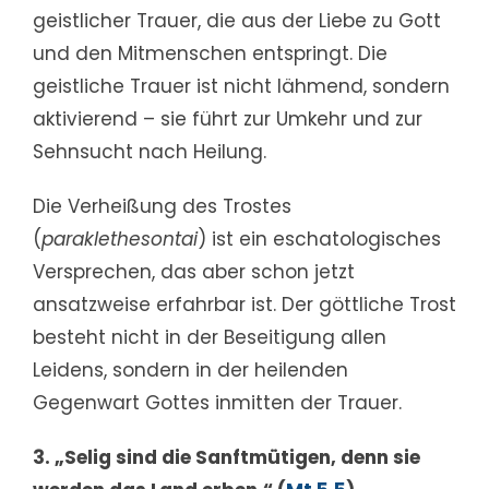
geistlicher Trauer, die aus der Liebe zu Gott
und den Mitmenschen entspringt. Die
geistliche Trauer ist nicht lähmend, sondern
aktivierend – sie führt zur Umkehr und zur
Sehnsucht nach Heilung.
Die Verheißung des Trostes
(
paraklethesontai
) ist ein eschatologisches
Versprechen, das aber schon jetzt
ansatzweise erfahrbar ist. Der göttliche Trost
besteht nicht in der Beseitigung allen
Leidens, sondern in der heilenden
Gegenwart Gottes inmitten der Trauer.
3. „Selig sind die Sanftmütigen, denn sie