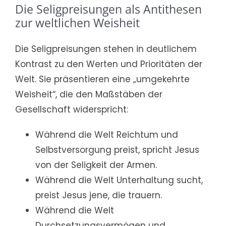
Die Seligpreisungen als Antithesen
zur weltlichen Weisheit
Die Seligpreisungen stehen in deutlichem
Kontrast zu den Werten und Prioritäten der
Welt. Sie präsentieren eine „umgekehrte
Weisheit“, die den Maßstäben der
Gesellschaft widerspricht:
Während die Welt Reichtum und
Selbstversorgung preist, spricht Jesus
von der Seligkeit der Armen.
Während die Welt Unterhaltung sucht,
preist Jesus jene, die trauern.
Während die Welt
Durchsetzungsvermögen und