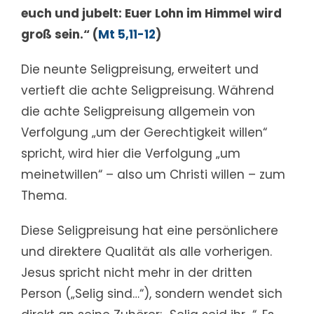
euch und jubelt: Euer Lohn im Himmel wird
groß sein.“ (
Mt 5,11-12
)
Die neunte Seligpreisung, erweitert und
vertieft die achte Seligpreisung. Während
die achte Seligpreisung allgemein von
Verfolgung „um der Gerechtigkeit willen“
spricht, wird hier die Verfolgung „um
meinetwillen“ – also um Christi willen – zum
Thema.
Diese Seligpreisung hat eine persönlichere
und direktere Qualität als alle vorherigen.
Jesus spricht nicht mehr in der dritten
Person („Selig sind…“), sondern wendet sich