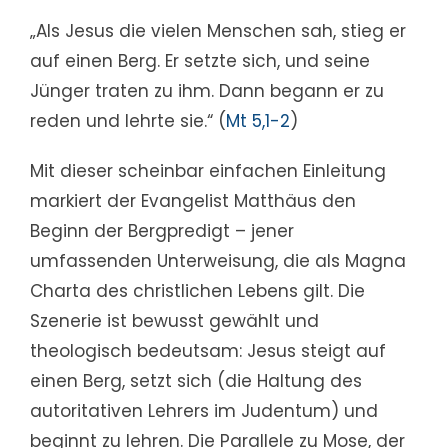
„Als Jesus die vielen Menschen sah, stieg er
auf einen Berg. Er setzte sich, und seine
Jünger traten zu ihm. Dann begann er zu
reden und lehrte sie.“ (
Mt 5,1-2
)
Mit dieser scheinbar einfachen Einleitung
markiert der Evangelist Matthäus den
Beginn der Bergpredigt – jener
umfassenden Unterweisung, die als Magna
Charta des christlichen Lebens gilt. Die
Szenerie ist bewusst gewählt und
theologisch bedeutsam: Jesus steigt auf
einen Berg, setzt sich (die Haltung des
autoritativen Lehrers im Judentum) und
beginnt zu lehren. Die Parallele zu Mose, der