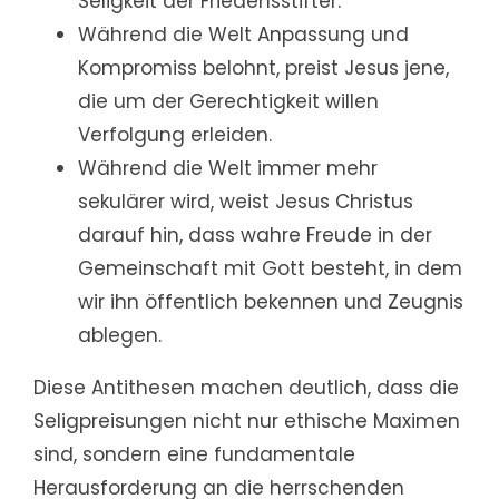
Seligkeit der Friedensstifter.
Während die Welt Anpassung und
Kompromiss belohnt, preist Jesus jene,
die um der Gerechtigkeit willen
Verfolgung erleiden.
Während die Welt immer mehr
sekulärer wird, weist Jesus Christus
darauf hin, dass wahre Freude in der
Gemeinschaft mit Gott besteht, in dem
wir ihn öffentlich bekennen und Zeugnis
ablegen.
Diese Antithesen machen deutlich, dass die
Seligpreisungen nicht nur ethische Maximen
sind, sondern eine fundamentale
Herausforderung an die herrschenden