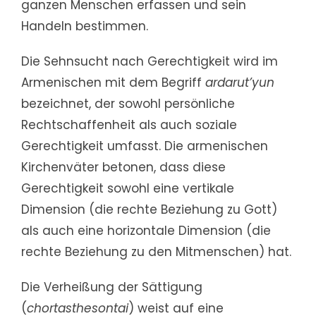
ganzen Menschen erfassen und sein
Handeln bestimmen.
Die Sehnsucht nach Gerechtigkeit wird im
Armenischen mit dem Begriff
ardarut’yun
bezeichnet, der sowohl persönliche
Rechtschaffenheit als auch soziale
Gerechtigkeit umfasst. Die armenischen
Kirchenväter betonen, dass diese
Gerechtigkeit sowohl eine vertikale
Dimension (die rechte Beziehung zu Gott)
als auch eine horizontale Dimension (die
rechte Beziehung zu den Mitmenschen) hat.
Die Verheißung der Sättigung
(
chortasthesontai
) weist auf eine