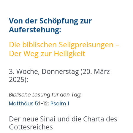
Von der Schöpfung zur
Auferstehung:
Die biblischen Seligpreisungen –
Der Weg zur Heiligkeit
3. Woche, Donnerstag (20. März
2025):
Biblische Lesung für den Tag:
Matthäus 5
:1-12;
Psalm 1
Der neue Sinai und die Charta des
Gottesreiches