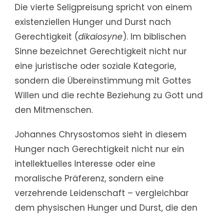
Die vierte Seligpreisung spricht von einem
existenziellen Hunger und Durst nach
Gerechtigkeit (
dikaiosyne
). Im biblischen
Sinne bezeichnet Gerechtigkeit nicht nur
eine juristische oder soziale Kategorie,
sondern die Übereinstimmung mit Gottes
Willen und die rechte Beziehung zu Gott und
den Mitmenschen.
Johannes Chrysostomos sieht in diesem
Hunger nach Gerechtigkeit nicht nur ein
intellektuelles Interesse oder eine
moralische Präferenz, sondern eine
verzehrende Leidenschaft – vergleichbar
dem physischen Hunger und Durst, die den