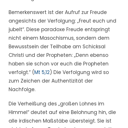
Bemerkenswert ist der Aufruf zur Freude
angesichts der Verfolgung: „Freut euch und
jubelt“. Diese paradoxe Freude entspringt
nicht einem Masochismus, sondern dem
Bewusstsein der Teilhabe am Schicksal
Christi und der Propheten: „Denn ebenso
haben sie schon vor euch die Propheten
verfolgt.“ (
Mt 5,12
) Die Verfolgung wird so
zum Zeichen der Authentizität der
Nachfolge.
Die Verheißung des „großen Lohnes im
Himmel“ deutet auf eine Belohnung hin, die
alle irdischen Maßstäbe übersteigt. Sie ist