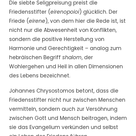
Die siebte Seligpreisung preist die
Friedensstifter (
eirenopoioi
) glücklich. Der
Friede (
eirene
), von dem hier die Rede ist, ist
nicht nur die Abwesenheit von Konflikten,
sondern die positive Herstellung von
Harmonie und Gerechtigkeit – analog zum
hebräischen Begriff
shalom
, der
Wohlergehen und Heil in allen Dimensionen
des Lebens bezeichnet.
Johannes Chrysostomos betont, dass die
Friedensstifter nicht nur zwischen Menschen
vermitteln, sondern auch zur Versöhnung
zwischen Gott und Mensch beitragen, indem
sie das Evangelium verkünden und selbst