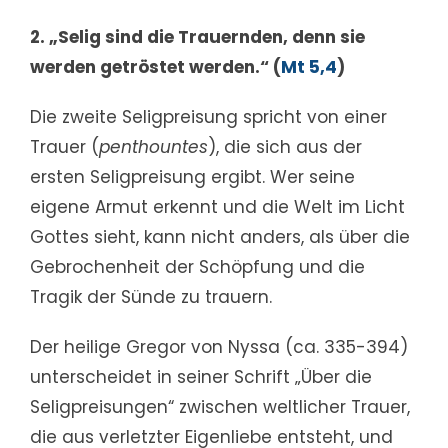
2. „Selig sind die Trauernden, denn sie
werden getröstet werden.“ (
Mt 5,4
)
Die zweite Seligpreisung spricht von einer
Trauer (
penthountes
), die sich aus der
ersten Seligpreisung ergibt. Wer seine
eigene Armut erkennt und die Welt im Licht
Gottes sieht, kann nicht anders, als über die
Gebrochenheit der Schöpfung und die
Tragik der Sünde zu trauern.
Der heilige Gregor von Nyssa (ca. 335-394)
unterscheidet in seiner Schrift „Über die
Seligpreisungen“ zwischen weltlicher Trauer,
die aus verletzter Eigenliebe entsteht, und