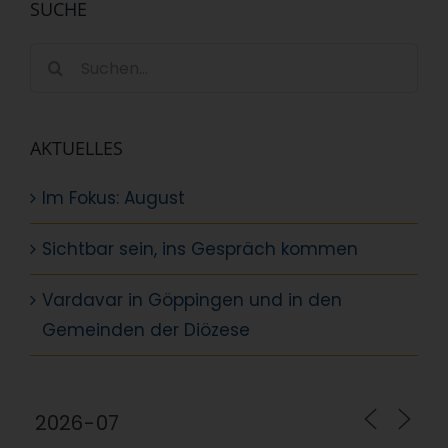
SUCHE
Suche
nach:
AKTUELLES
Im Fokus: August
Sichtbar sein, ins Gespräch kommen
Vardavar in Göppingen und in den
Gemeinden der Diözese