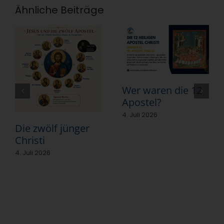
Ähnliche Beiträge
Wer waren die 12
Apostel?
4. Juli 2026
Die zwölf jünger
Christi
4. Juli 2026