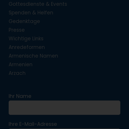
Gottesdienste & Events
Spenden & Helfen
Gedenktage
Presse
Wichtige Links
Anredeformen
Armenische Namen
Armenien
Arzach
Ihr Name
Ihre E-Mail-Adresse