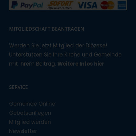
MITGLIEDSCHAFT BEANTRAGEN
Werden Sie jetzt Mitglied der Diözese!
Unterstützen Sie Ihre Kirche und Gemeinde
mit Ihrem Beitrag.
Weitere Infos hier
SERVICE
Gemeinde Online
Gebetsanliegen
Mitglied werden
Newsletter