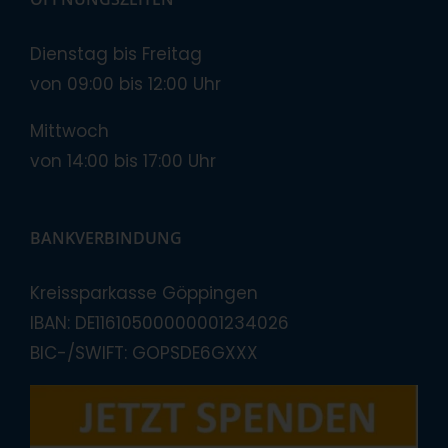
Dienstag bis Freitag
von 09:00 bis 12:00 Uhr
Mittwoch
von 14:00 bis 17:00 Uhr
BANKVERBINDUNG
Kreissparkasse Göppingen
IBAN: DE11610500000001234026
BIC-/SWIFT: GOPSDE6GXXX