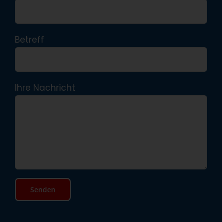
Betreff
Ihre Nachricht