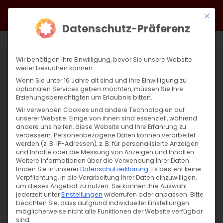
Zum
Facebook
X
Instagram
YouTube
Spotify
Telegram
LinkedIn
SoundCloud
Mit di
Inhalt
Datenschutz-Präferenz
springen
Wir benötigen Ihre Einwilligung, bevor Sie unsere Website
weiter besuchen können.
Wenn Sie unter 16 Jahre alt sind und Ihre Einwilligung zu
optionalen Services geben möchten, müssen Sie Ihre
Erziehungsberechtigten um Erlaubnis bitten.
Wir verwenden Cookies und andere Technologien auf
unserer Website. Einige von ihnen sind essenziell, während
andere uns helfen, diese Website und Ihre Erfahrung zu
Zurück
Vor
verbessern.
Personenbezogene Daten können verarbeitet
werden (z. B. IP-Adressen), z. B. für personalisierte Anzeigen
und Inhalte oder die Messung von Anzeigen und Inhalten.
Weitere Informationen über die Verwendung Ihrer Daten
finden Sie in unserer
Datenschutzerklärung
.
Es besteht keine
Armenische Bischofssynode in St. Pölten
Verpflichtung, in die Verarbeitung Ihrer Daten einzuwilligen,
um dieses Angebot zu nutzen.
Sie können Ihre Auswahl
20. Februar 2026
jederzeit unter
Einstellungen
|
Allgemein
widerrufen oder anpassen.
Bitte
beachten Sie, dass aufgrund individueller Einstellungen
möglicherweise nicht alle Funktionen der Website verfügbar
sind.