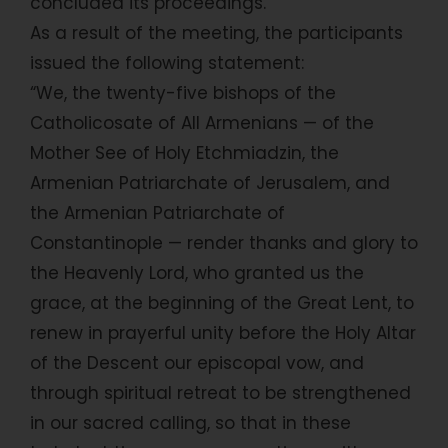
concluded its proceedings.
As a result of the meeting, the participants
issued the following statement:
“We, the twenty-five bishops of the
Catholicosate of All Armenians — of the
Mother See of Holy Etchmiadzin, the
Armenian Patriarchate of Jerusalem, and
the Armenian Patriarchate of
Constantinople — render thanks and glory to
the Heavenly Lord, who granted us the
grace, at the beginning of the Great Lent, to
renew in prayerful unity before the Holy Altar
of the Descent our episcopal vow, and
through spiritual retreat to be strengthened
in our sacred calling, so that in these