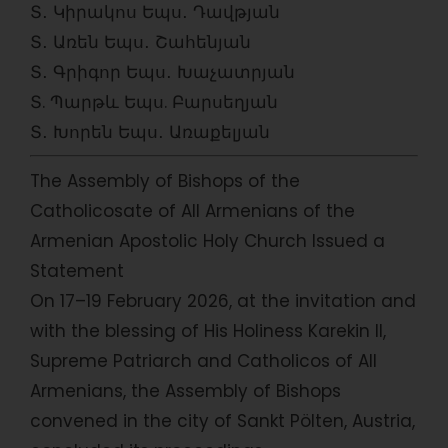
Տ․ Կիրակոս Եպս․ Դավթյան
Տ․ Առեն Եպս․ Շահենյան
Տ․ Գրիգոր Եպս․ Խաչատրյան
Տ. Պարթև Եպս. Բարսեղյան
Տ․ Խորեն Եպս․ Առաքելյան
The Assembly of Bishops of the
Catholicosate of All Armenians of the
Armenian Apostolic Holy Church Issued a
Statement
On 17–19 February 2026, at the invitation and
with the blessing of His Holiness Karekin II,
Supreme Patriarch and Catholicos of All
Armenians, the Assembly of Bishops
convened in the city of Sankt Pölten, Austria,