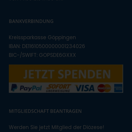
BANKVERBINDUNG
Kreissparkasse Göppingen
IBAN: DE11610500000001234026
BIC-/SWIFT: GOPSDE6GXXX
MITGLIEDSCHAFT BEANTRAGEN
Werden Sie jetzt Mitglied der Diözese!