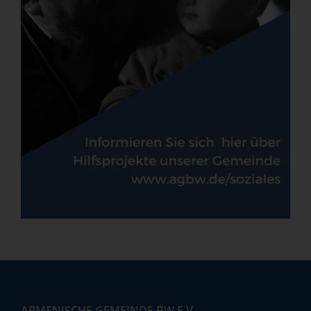
ARMENISCHE GEMEINDE BW E.V.