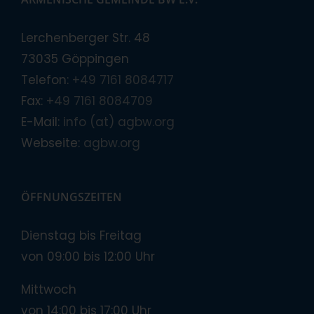
Lerchenberger Str. 48
73035 Göppingen
Telefon:
+49 7161 8084717
Fax:
+49 7161 8084709
E-Mail:
info (at) agbw.org
Webseite:
agbw.org
ÖFFNUNGSZEITEN
Dienstag bis Freitag
von 09:00 bis 12:00 Uhr
Mittwoch
von 14:00 bis 17:00 Uhr