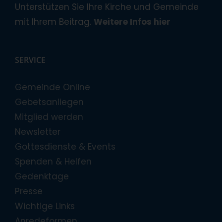
Unterstützen Sie Ihre Kirche und Gemeinde
mit Ihrem Beitrag.
Weitere Infos hier
SERVICE
Gemeinde Online
Gebetsanliegen
Mitglied werden
Newsletter
Gottesdienste & Events
Spenden & Helfen
Gedenktage
Presse
Wichtige Links
Anredeformen