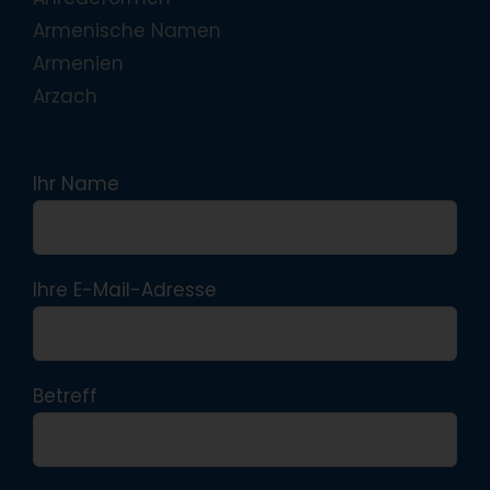
Armenische Namen
Armenien
Arzach
Ihr Name
Ihre E-Mail-Adresse
Betreff