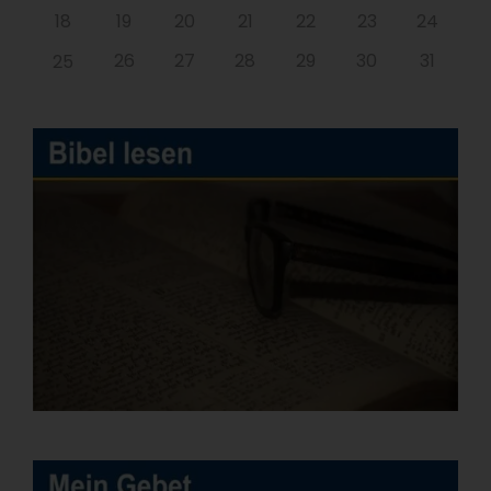
18
19
20
21
22
23
24
26
27
28
29
30
31
25