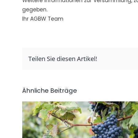
Weitere Informationen zur Versammlung, z
gegeben.
Ihr AGBW Team
Teilen Sie diesen Artikel!
Ähnliche Beiträge