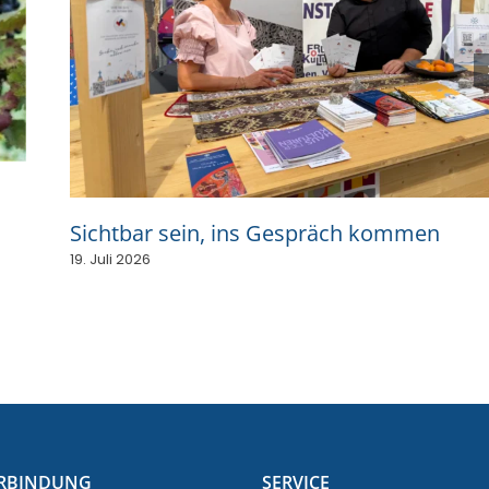
Sichtbar sein, ins Gespräch kommen
19. Juli 2026
RBINDUNG
SERVICE