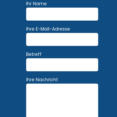
Ihr Name
Ihre E-Mail-Adresse
Betreff
Ihre Nachricht