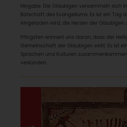
Hingabe. Die Gläubigen versammeln sich in 
Botschaft des Evangeliums. Es ist ein Tag d
eingeladen wird, die Herzen der Gläubigen z
Pfingsten erinnert uns daran, dass der Heil
Gemeinschaft der Gläubigen wirkt. Es ist ei
Sprachen und Kulturen zusammenkommen, um
verkünden.