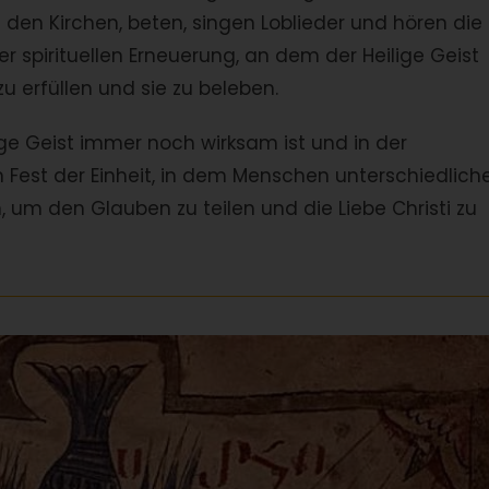
den Kirchen, beten, singen Loblieder und hören die
er spirituellen Erneuerung, an dem der Heilige Geist
u erfüllen und sie zu beleben.
ige Geist immer noch wirksam ist und in der
n Fest der Einheit, in dem Menschen unterschiedlich
 den Glauben zu teilen und die Liebe Christi zu