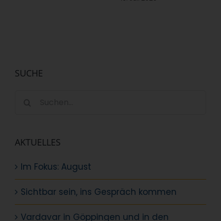
SUCHE
Suche
nach:
AKTUELLES
Im Fokus: August
Sichtbar sein, ins Gespräch kommen
Vardavar in Göppingen und in den