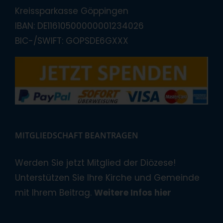
Kreissparkasse Göppingen
IBAN: DE11610500000001234026
BIC-/SWIFT: GOPSDE6GXXX
MITGLIEDSCHAFT BEANTRAGEN
Werden Sie jetzt Mitglied der Diözese!
Unterstützen Sie Ihre Kirche und Gemeinde
mit Ihrem Beitrag.
Weitere Infos hier