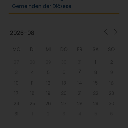
Gemeinden der Diözese
MO
DI
MI
DO
FR
SA
SO
27
28
29
30
31
1
2
7
3
4
5
6
8
9
10
11
12
13
14
15
16
17
18
19
20
21
22
23
24
25
26
27
28
29
30
31
1
2
3
4
5
6