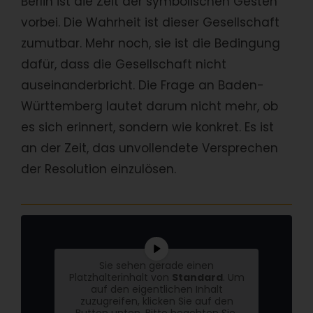
Berlin ist die Zeit der symbolischen Gesten
vorbei. Die Wahrheit ist dieser Gesellschaft
zumutbar. Mehr noch, sie ist die Bedingung
dafür, dass die Gesellschaft nicht
auseinanderbricht. Die Frage an Baden-
Württemberg lautet darum nicht mehr, ob
es sich erinnert, sondern wie konkret. Es ist
an der Zeit, das unvollendete Versprechen
der Resolution einzulösen.
Sie sehen gerade einen
Platzhalterinhalt von
Standard
. Um
auf den eigentlichen Inhalt
zuzugreifen, klicken Sie auf den