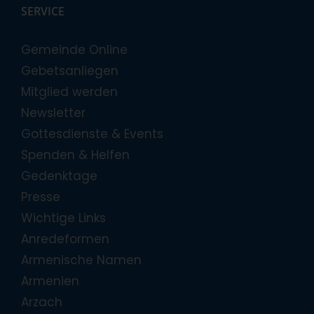
SERVICE
Gemeinde Online
Gebetsanliegen
Mitglied werden
Newsletter
Gottesdienste & Events
Spenden & Helfen
Gedenktage
Presse
Wichtige Links
Anredeformen
Armenische Namen
Armenien
Arzach