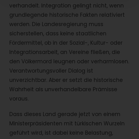
verhandelt. Integration gelingt nicht, wenn
grundlegende historische Fakten relativiert
werden. Die Landesregierung muss
sicherstellen, dass keine staatlichen
Fördermittel, ob in der Sozial-, Kultur- oder
Integrationsarbeit, an Vereine fließen, die
den Völkermord leugnen oder verharmlosen.
Verantwortungsvoller Dialog ist
unverzichtbar. Aber er setzt die historische
Wahrheit als unverhandelbare Prämisse
voraus.
Dass dieses Land gerade jetzt von einem
Ministerpräsidenten mit türkischen Wurzeln
geführt wird, ist dabei keine Belastung,