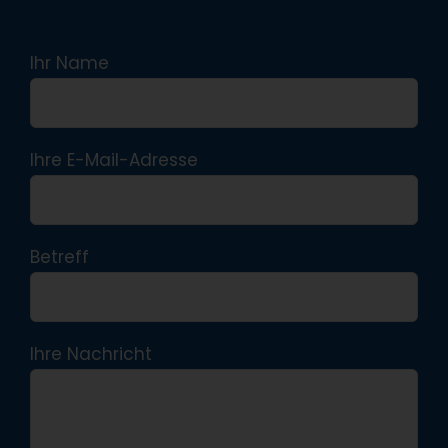
Ihr Name
Ihre E-Mail-Adresse
Betreff
Ihre Nachricht