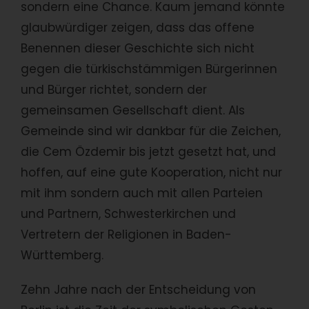
sondern eine Chance. Kaum jemand könnte
glaubwürdiger zeigen, dass das offene
Benennen dieser Geschichte sich nicht
gegen die türkischstämmigen Bürgerinnen
und Bürger richtet, sondern der
gemeinsamen Gesellschaft dient. Als
Gemeinde sind wir dankbar für die Zeichen,
die Cem Özdemir bis jetzt gesetzt hat, und
hoffen, auf eine gute Kooperation, nicht nur
mit ihm sondern auch mit allen Parteien
und Partnern, Schwesterkirchen und
Vertretern der Religionen in Baden-
Württemberg.
Zehn Jahre nach der Entscheidung von