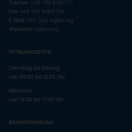
Telefon:
+49 7161 8084717
Fax:
+49 7161 8084709
E-Mail:
info (at) agbw.org
Webseite:
agbw.org
ÖFFNUNGSZEITEN
Dienstag bis Freitag
von 09:00 bis 12:00 Uhr
Mittwoch
von 14:00 bis 17:00 Uhr
BANKVERBINDUNG