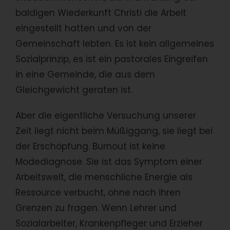
baldigen Wiederkunft Christi die Arbeit
eingestellt hatten und von der
Gemeinschaft lebten. Es ist kein allgemeines
Sozialprinzip, es ist ein pastorales Eingreifen
in eine Gemeinde, die aus dem
Gleichgewicht geraten ist.
Aber die eigentliche Versuchung unserer
Zeit liegt nicht beim Müßiggang, sie liegt bei
der Erschöpfung. Burnout ist keine
Modediagnose. Sie ist das Symptom einer
Arbeitswelt, die menschliche Energie als
Ressource verbucht, ohne nach ihren
Grenzen zu fragen. Wenn Lehrer und
Sozialarbeiter, Krankenpfleger und Erzieher