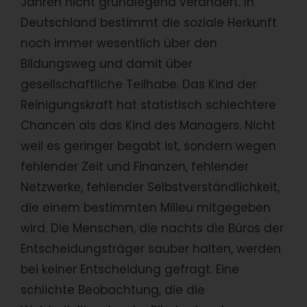
Jahren nicht grundlegend verändert. In
Deutschland bestimmt die soziale Herkunft
noch immer wesentlich über den
Bildungsweg und damit über
gesellschaftliche Teilhabe. Das Kind der
Reinigungskraft hat statistisch schlechtere
Chancen als das Kind des Managers. Nicht
weil es geringer begabt ist, sondern wegen
fehlender Zeit und Finanzen, fehlender
Netzwerke, fehlender Selbstverständlichkeit,
die einem bestimmten Milieu mitgegeben
wird. Die Menschen, die nachts die Büros der
Entscheidungsträger sauber halten, werden
bei keiner Entscheidung gefragt. Eine
schlichte Beobachtung, die die