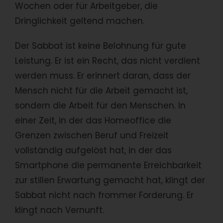
Wochen oder für Arbeitgeber, die
Dringlichkeit geltend machen.
Der Sabbat ist keine Belohnung für gute
Leistung. Er ist ein Recht, das nicht verdient
werden muss. Er erinnert daran, dass der
Mensch nicht für die Arbeit gemacht ist,
sondern die Arbeit für den Menschen. In
einer Zeit, in der das Homeoffice die
Grenzen zwischen Beruf und Freizeit
vollständig aufgelöst hat, in der das
Smartphone die permanente Erreichbarkeit
zur stillen Erwartung gemacht hat, klingt der
Sabbat nicht nach frommer Forderung. Er
klingt nach Vernunft.