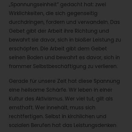
„Spannungseinheit“ gedacht hat: zwei
Wirklichkeiten, die sich gegenseitig
durchdringen, fordern und verwandeln. Das
Gebet gibt der Arbeit ihre Richtung und
bewahrt sie davor, sich in bloßer Leistung zu
erschöpfen. Die Arbeit gibt dem Gebet
seinen Boden und bewahrt es davor, sich in
frommer Selbstbeschäftigung zu verlieren.
Gerade für unsere Zeit hat diese Spannung
eine heilsame Schärfe. Wir leben in einer
Kultur des Aktivismus. Wer viel tut, gilt als
ernsthaft. Wer innehält, muss sich
rechtfertigen. Selbst in kirchlichen und
sozialen Berufen hat das Leistungsdenken