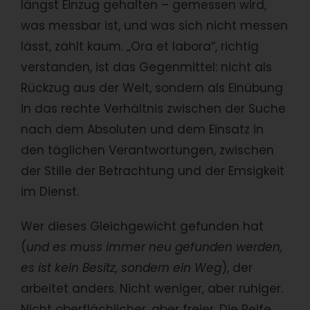
längst Einzug gehalten – gemessen wird,
was messbar ist, und was sich nicht messen
lässt, zählt kaum. „Ora et labora“, richtig
verstanden, ist das Gegenmittel: nicht als
Rückzug aus der Welt, sondern als Einübung
in das rechte Verhältnis zwischen der Suche
nach dem Absoluten und dem Einsatz in
den täglichen Verantwortungen, zwischen
der Stille der Betrachtung und der Emsigkeit
im Dienst.
Wer dieses Gleichgewicht gefunden hat
(
und es muss immer neu gefunden werden,
es ist kein Besitz, sondern ein Weg
), der
arbeitet anders. Nicht weniger, aber ruhiger.
Nicht oberflächlicher, aber freier. Die Reife,