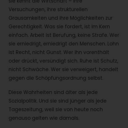
sie kennt die Wirtschaft – ihre
Versuchungen, ihre strukturellen
Grausamkeiten und ihre Möglichkeiten zur
Gerechtigkeit. Was sie fordert, ist im Kern
einfach. Arbeit ist Berufung, keine Strafe. Wer
sie erniedrigt, erniedrigt den Menschen. Lohn
ist Recht, nicht Gunst. Wer ihn vorenthält
oder drückt, versündigt sich. Ruhe ist Schutz,
nicht Schwäche. Wer sie verweigert, handelt
gegen die Schöpfungsordnung selbst.
Diese Wahrheiten sind älter als jede
Sozialpolitik. Und sie sind jünger als jede
Tageszeitung, weil sie von heute noch
genauso gelten wie damals.