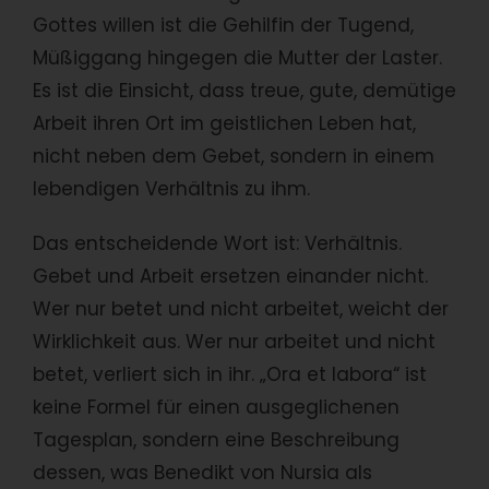
Gottes willen ist die Gehilfin der Tugend,
Müßiggang hingegen die Mutter der Laster.
Es ist die Einsicht, dass treue, gute, demütige
Arbeit ihren Ort im geistlichen Leben hat,
nicht neben dem Gebet, sondern in einem
lebendigen Verhältnis zu ihm.
Das entscheidende Wort ist: Verhältnis.
Gebet und Arbeit ersetzen einander nicht.
Wer nur betet und nicht arbeitet, weicht der
Wirklichkeit aus. Wer nur arbeitet und nicht
betet, verliert sich in ihr. „Ora et labora“ ist
keine Formel für einen ausgeglichenen
Tagesplan, sondern eine Beschreibung
dessen, was Benedikt von Nursia als