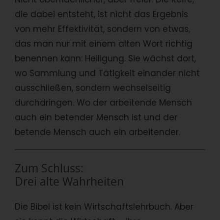
die dabei entsteht, ist nicht das Ergebnis
von mehr Effektivität, sondern von etwas,
das man nur mit einem alten Wort richtig
benennen kann: Heiligung. Sie wächst dort,
wo Sammlung und Tätigkeit einander nicht
ausschließen, sondern wechselseitig
durchdringen. Wo der arbeitende Mensch
auch ein betender Mensch ist und der
betende Mensch auch ein arbeitender.
Zum Schluss:
Drei alte Wahrheiten
Die Bibel ist kein Wirtschaftslehrbuch. Aber