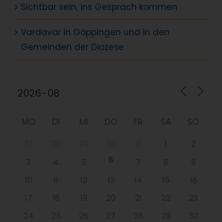
Sichtbar sein, ins Gespräch kommen
Vardavar in Göppingen und in den
Gemeinden der Diözese
MO
DI
MI
DO
FR
SA
SO
27
28
29
30
31
1
2
6
3
4
5
7
8
9
10
11
12
13
14
15
16
17
18
19
20
21
22
23
24
25
26
27
28
29
30