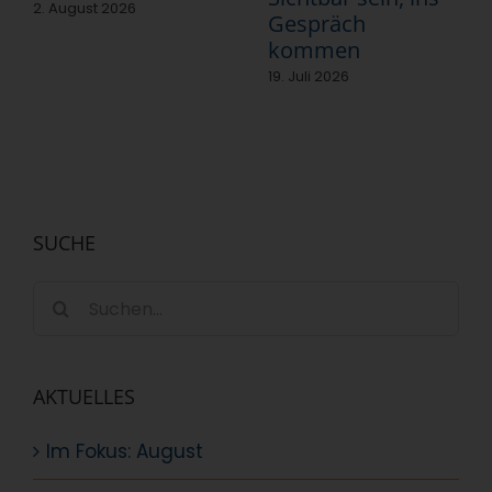
2. August 2026
Gespräch
kommen
19. Juli 2026
SUCHE
Suche
nach:
AKTUELLES
Im Fokus: August