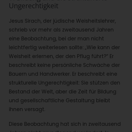
Ungerechtigkeit
Jesus Sirach, der jüdische Weisheitslehrer,
schrieb vor mehr als zweitausend Jahren
eine Beobachtung, bei der man nicht
leichtfertig weiterlesen sollte: „Wie kann der
Weisheit erlernen, der den Pflug führt?“ Er
beschreibt keine persönliche Schwäche der
Bauern und Handwerker. Er beschreibt eine
strukturelle Ungerechtigkeit: Sie stützen den
Bestand der Welt, aber die Zeit für Bildung
und gesellschaftliche Gestaltung bleibt
ihnen versagt.
Diese Beobachtung hat sich in zweitausend