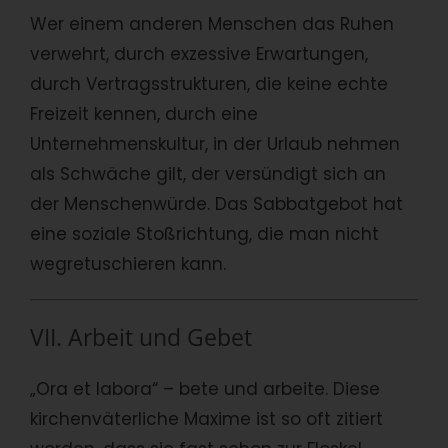
Wer einem anderen Menschen das Ruhen
verwehrt, durch exzessive Erwartungen,
durch Vertragsstrukturen, die keine echte
Freizeit kennen, durch eine
Unternehmenskultur, in der Urlaub nehmen
als Schwäche gilt, der versündigt sich an
der Menschenwürde. Das Sabbatgebot hat
eine soziale Stoßrichtung, die man nicht
wegretuschieren kann.
VII. Arbeit und Gebet
„Ora et labora“ – bete und arbeite. Diese
kirchenväterliche Maxime ist so oft zitiert