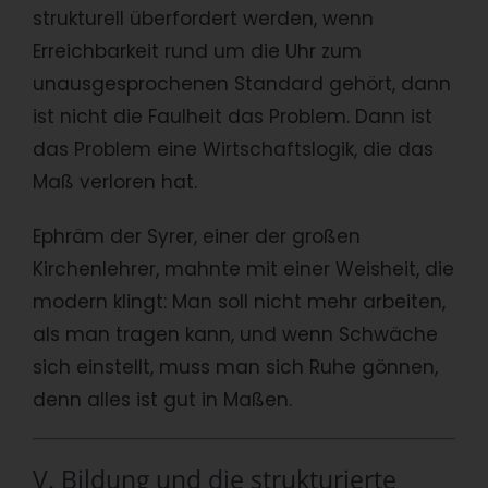
strukturell überfordert werden, wenn
Erreichbarkeit rund um die Uhr zum
unausgesprochenen Standard gehört, dann
ist nicht die Faulheit das Problem. Dann ist
das Problem eine Wirtschaftslogik, die das
Maß verloren hat.
Ephräm der Syrer, einer der großen
Kirchenlehrer, mahnte mit einer Weisheit, die
modern klingt: Man soll nicht mehr arbeiten,
als man tragen kann, und wenn Schwäche
sich einstellt, muss man sich Ruhe gönnen,
denn alles ist gut in Maßen.
V. Bildung und die strukturierte