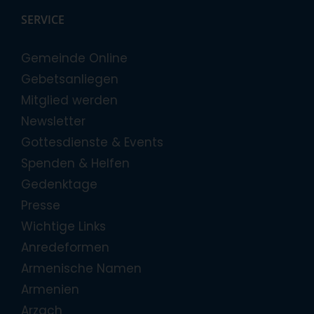
SERVICE
Gemeinde Online
Gebetsanliegen
Mitglied werden
Newsletter
Gottesdienste & Events
Spenden & Helfen
Gedenktage
Presse
Wichtige Links
Anredeformen
Armenische Namen
Armenien
Arzach