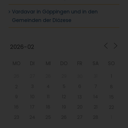
Vardavar in Göppingen und in den
Gemeinden der Diözese
MO
DI
MI
DO
FR
SA
SO
26
27
28
29
31
1
30
3
4
5
6
7
2
8
9
10
11
12
14
13
15
16
17
18
19
20
21
22
23
24
25
26
27
28
1