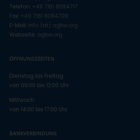
Telefon:
+49 7161 8084717
Fax:
+49 7161 8084709
E-Mail:
info (at) agbw.org
Webseite:
agbw.org
ÖFFNUNGSZEITEN
Dienstag bis Freitag
von 09:00 bis 12:00 Uhr
Mittwoch
von 14:00 bis 17:00 Uhr
BANKVERBINDUNG