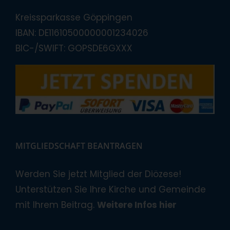
Kreissparkasse Göppingen
IBAN: DE11610500000001234026
BIC-/SWIFT: GOPSDE6GXXX
MITGLIEDSCHAFT BEANTRAGEN
Werden Sie jetzt Mitglied der Diözese!
Unterstützen Sie Ihre Kirche und Gemeinde
mit Ihrem Beitrag.
Weitere Infos hier