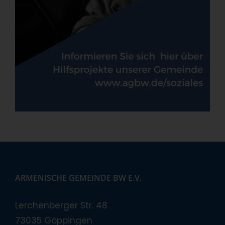
ARMENISCHE GEMEINDE BW E.V.
Lerchenberger Str. 48
73035 Göppingen