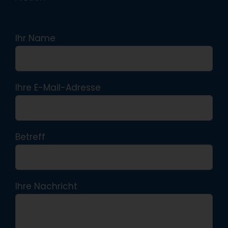
Ihr Name
Ihre E-Mail-Adresse
Betreff
Ihre Nachricht