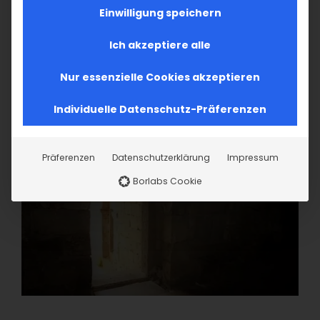
Einwilligung speichern
Ich akzeptiere alle
Nur essenzielle Cookies akzeptieren
Individuelle Datenschutz-Präferenzen
Präferenzen
Datenschutzerklärung
Impressum
Borlabs Cookie