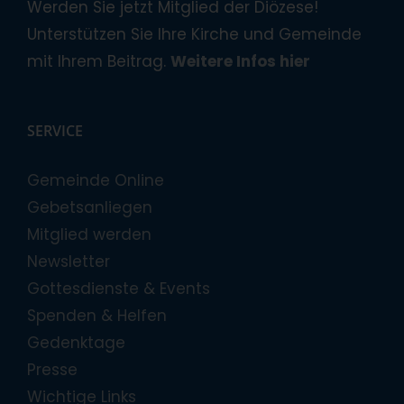
Werden Sie jetzt Mitglied der Diözese!
Unterstützen Sie Ihre Kirche und Gemeinde
mit Ihrem Beitrag.
Weitere Infos hier
SERVICE
Gemeinde Online
Gebetsanliegen
Mitglied werden
Newsletter
Gottesdienste & Events
Spenden & Helfen
Gedenktage
Presse
Wichtige Links