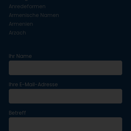
Anredeformen
Armenische Namen
Armenien
Arzach
Ihr Name
Ihre E-Mail-Adresse
Betreff