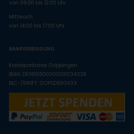
von 09:00 bis 12:00 Uhr
Mittwoch
von 14:00 bis 17:00 Uhr
BANKVERBINDUNG
Kreissparkasse Göppingen
IBAN: DE11610500000001234026
BIC-/SWIFT: GOPSDE6GXXX