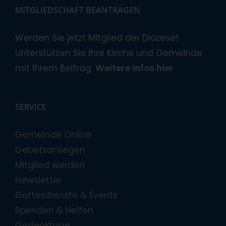
MITGLIEDSCHAFT BEANTRAGEN
Werden Sie jetzt Mitglied der Diözese!
Unterstützen Sie Ihre Kirche und Gemeinde
mit Ihrem Beitrag.
Weitere Infos hier
SERVICE
Gemeinde Online
Gebetsanliegen
Mitglied werden
Newsletter
Gottesdienste & Events
Spenden & Helfen
Gedenktage