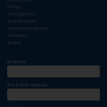
Presse
Wichtige Links
Anredeformen
Armenische Namen
Armenien
Arzach
Ihr Name
Ihre E-Mail-Adresse