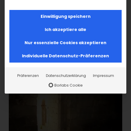
Einwilligung speichern
Ich akzeptiere alle
Nur essenzielle Cookies akzeptieren
Individuelle Datenschutz-Präferenzen
Präferenzen
Datenschutzerklärung
Impressum
Borlabs Cookie