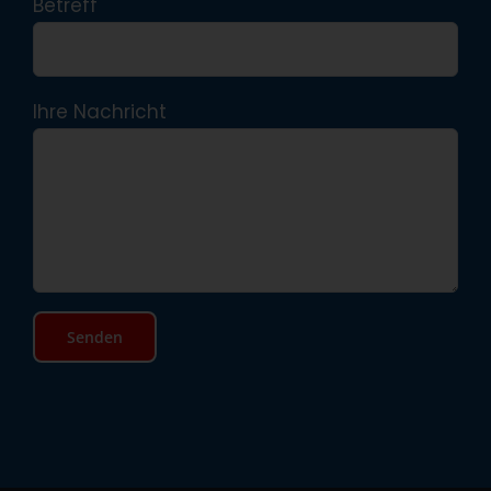
Betreff
Ihre Nachricht