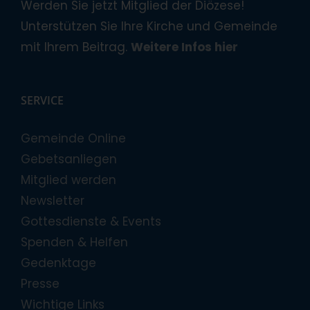
Werden Sie jetzt Mitglied der Diözese!
Unterstützen Sie Ihre Kirche und Gemeinde
mit Ihrem Beitrag.
Weitere Infos hier
SERVICE
Gemeinde Online
Gebetsanliegen
Mitglied werden
Newsletter
Gottesdienste & Events
Spenden & Helfen
Gedenktage
Presse
Wichtige Links