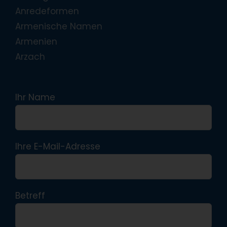
Anredeformen
Armenische Namen
Armenien
Arzach
Ihr Name
Ihre E-Mail-Adresse
Betreff