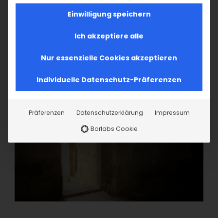
Einwilligung speichern
Ich akzeptiere alle
Nur essenzielle Cookies akzeptieren
Individuelle Datenschutz-Präferenzen
Präferenzen
Datenschutzerklärung
Impressum
Borlabs Cookie