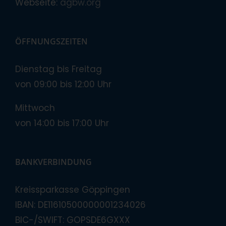
Webseite:
agbw.org
ÖFFNUNGSZEITEN
Dienstag bis Freitag
von 09:00 bis 12:00 Uhr
Mittwoch
von 14:00 bis 17:00 Uhr
BANKVERBINDUNG
Kreissparkasse Göppingen
IBAN: DE11610500000001234026
BIC-/SWIFT: GOPSDE6GXXX