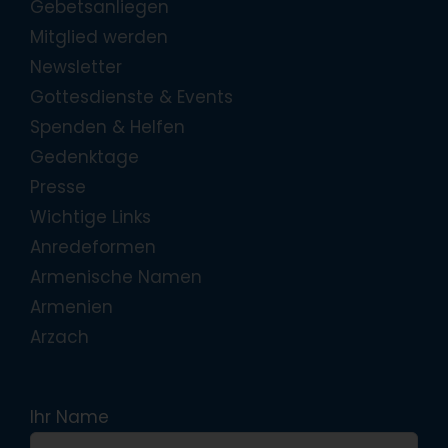
Gebetsanliegen
Mitglied werden
Newsletter
Gottesdienste & Events
Spenden & Helfen
Gedenktage
Presse
Wichtige Links
Anredeformen
Armenische Namen
Armenien
Arzach
Ihr Name