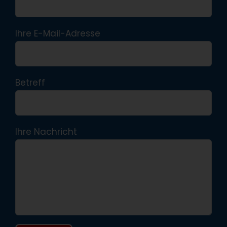
Ihre E-Mail-Adresse
Betreff
Ihre Nachricht