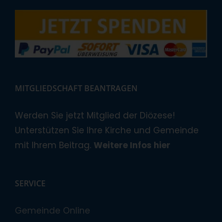
MITGLIEDSCHAFT BEANTRAGEN
Werden Sie jetzt Mitglied der Diözese!
Unterstützen Sie Ihre Kirche und Gemeinde
mit Ihrem Beitrag.
Weitere Infos hier
SERVICE
Gemeinde Online