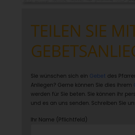
TEILEN SIE MI
GEBETSANLIE
Sie wünschen sich ein
Gebet
des Pfarre
Anliegen? Gerne können Sie dies ihrem
werden für Sie beten. Sie können ihr pe
und es an uns senden. Schreiben Sie u
Ihr Name (Pflichtfeld)