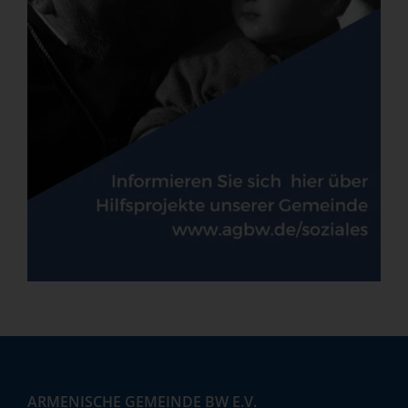
ARMENISCHE GEMEINDE BW E.V.