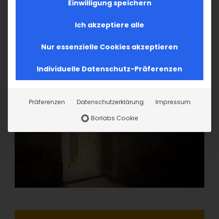
Einwilligung speichern
Ich akzeptiere alle
Nur essenzielle Cookies akzeptieren
Individuelle Datenschutz-Präferenzen
Präferenzen
Datenschutzerklärung
Impressum
Borlabs Cookie