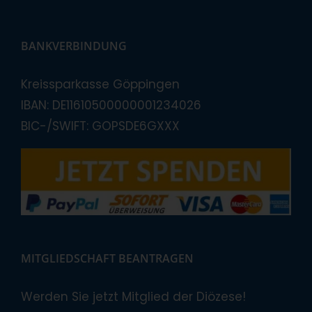
BANKVERBINDUNG
Kreissparkasse Göppingen
IBAN: DE11610500000001234026
BIC-/SWIFT: GOPSDE6GXXX
MITGLIEDSCHAFT BEANTRAGEN
Werden Sie jetzt Mitglied der Diözese!