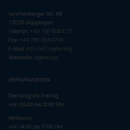
Lerchenberger Str. 48
73035 Göppingen
Telefon:
+49 7161 8084717
Fax:
+49 7161 8084709
E-Mail:
info (at) agbw.org
Webseite:
agbw.org
ÖFFNUNGSZEITEN
Dienstag bis Freitag
von 09:00 bis 12:00 Uhr
Mittwoch
von 14:00 bis 17:00 Uhr