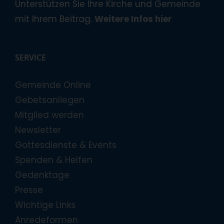
Unterstützen Sie Ihre Kirche und Gemeinde
mit Ihrem Beitrag.
Weitere Infos hier
SERVICE
Gemeinde Online
Gebetsanliegen
Mitglied werden
Newsletter
Gottesdienste & Events
Spenden & Helfen
Gedenktage
Presse
Wichtige Links
Anredeformen