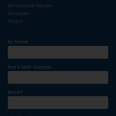
Armenische Namen
Armenien
Arzach
Ihr Name
Ihre E-Mail-Adresse
Betreff