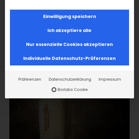
Einwilligung speichern
Ich akzeptiere alle
Nur essenzielle Cookies akzeptieren
Individuelle Datenschutz-Präferenzen
Präferenzen
Datenschutzerklärung
Impressum
Borlabs Cookie