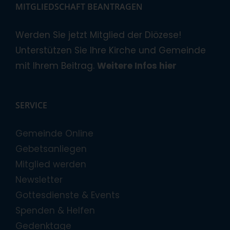
MITGLIEDSCHAFT BEANTRAGEN
Werden Sie jetzt Mitglied der Diözese!
Unterstützen Sie Ihre Kirche und Gemeinde
mit Ihrem Beitrag.
Weitere Infos hier
SERVICE
Gemeinde Online
Gebetsanliegen
Mitglied werden
Newsletter
Gottesdienste & Events
Spenden & Helfen
Gedenktage