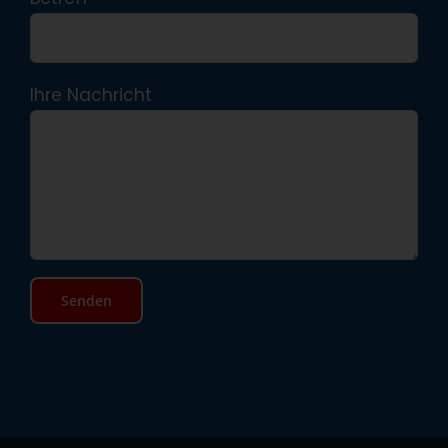
Ihre Nachricht