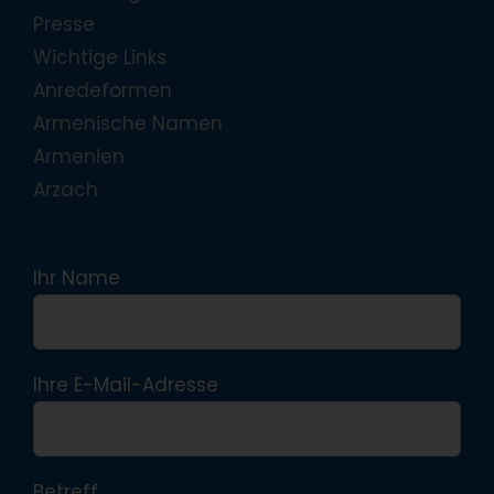
Presse
Wichtige Links
Anredeformen
Armenische Namen
Armenien
Arzach
Ihr Name
Ihre E-Mail-Adresse
Betreff