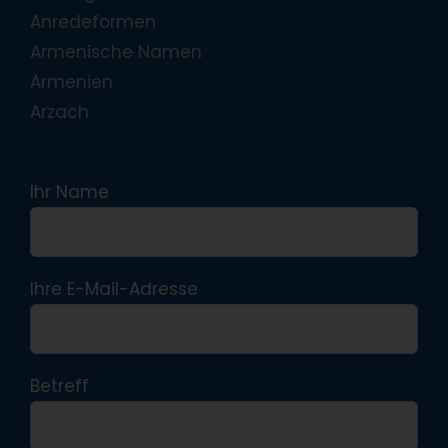
Anredeformen
Armenische Namen
Armenien
Arzach
Ihr Name
Ihre E-Mail-Adresse
Betreff