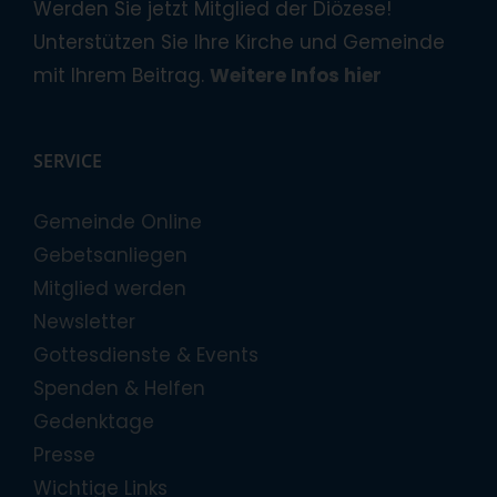
Werden Sie jetzt Mitglied der Diözese!
Unterstützen Sie Ihre Kirche und Gemeinde
mit Ihrem Beitrag.
Weitere Infos hier
SERVICE
Gemeinde Online
Gebetsanliegen
Mitglied werden
Newsletter
Gottesdienste & Events
Spenden & Helfen
Gedenktage
Presse
Wichtige Links