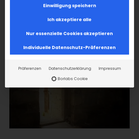
Einwilligung speichern
Ich akzeptiere alle
Nur essenzielle Cookies akzeptieren
Individuelle Datenschutz-Präferenzen
Präferenzen
Datenschutzerklärung
Impressum
Borlabs Cookie