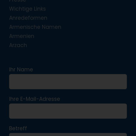
Wichtige Links
Anredeformen
Armenische Namen
Armenien
Arzach
Ihr Name
Ihre E-Mail-Adresse
Betreff