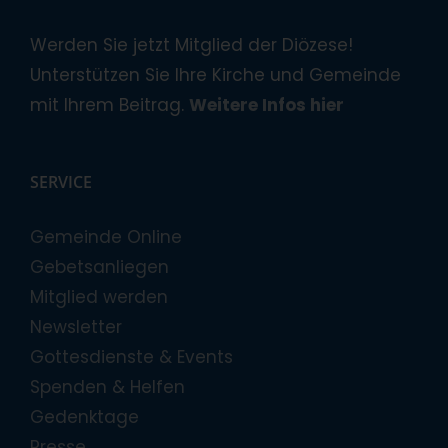
Werden Sie jetzt Mitglied der Diözese!
Unterstützen Sie Ihre Kirche und Gemeinde
mit Ihrem Beitrag.
Weitere Infos hier
SERVICE
Gemeinde Online
Gebetsanliegen
Mitglied werden
Newsletter
Gottesdienste & Events
Spenden & Helfen
Gedenktage
Presse