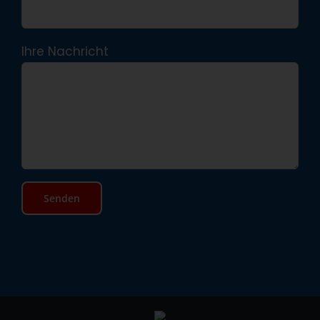
Ihre Nachricht