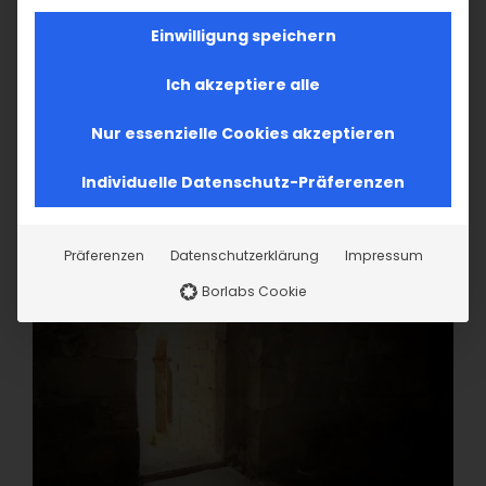
Einwilligung speichern
Ich akzeptiere alle
Nur essenzielle Cookies akzeptieren
Individuelle Datenschutz-Präferenzen
Präferenzen
Datenschutzerklärung
Impressum
Borlabs Cookie