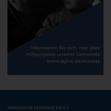
ARMENISCHE GEMEINDE BW E.V.