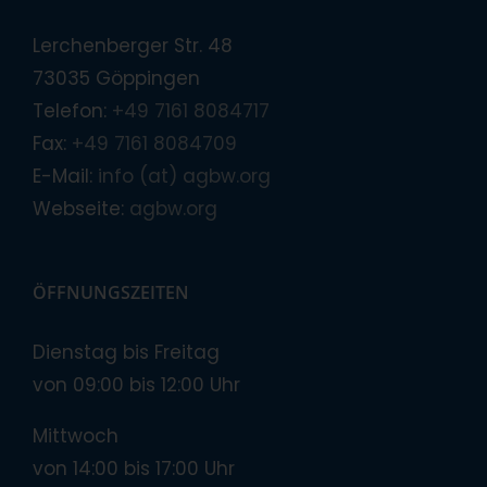
Lerchenberger Str. 48
73035 Göppingen
Telefon:
+49 7161 8084717
Fax:
+49 7161 8084709
E-Mail:
info (at) agbw.org
Webseite:
agbw.org
ÖFFNUNGSZEITEN
Dienstag bis Freitag
von 09:00 bis 12:00 Uhr
Mittwoch
von 14:00 bis 17:00 Uhr