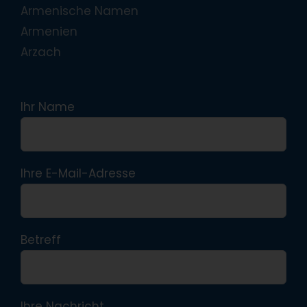
Armenische Namen
Armenien
Arzach
Ihr Name
Ihre E-Mail-Adresse
Betreff
Ihre Nachricht