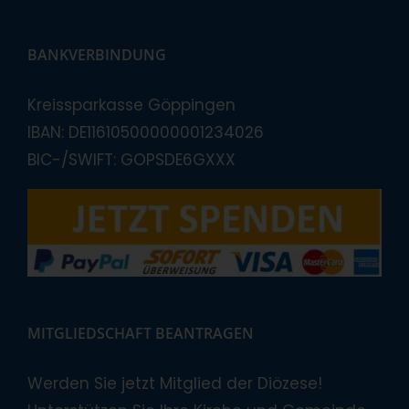
BANKVERBINDUNG
Kreissparkasse Göppingen
IBAN: DE11610500000001234026
BIC-/SWIFT: GOPSDE6GXXX
MITGLIEDSCHAFT BEANTRAGEN
Werden Sie jetzt Mitglied der Diözese!