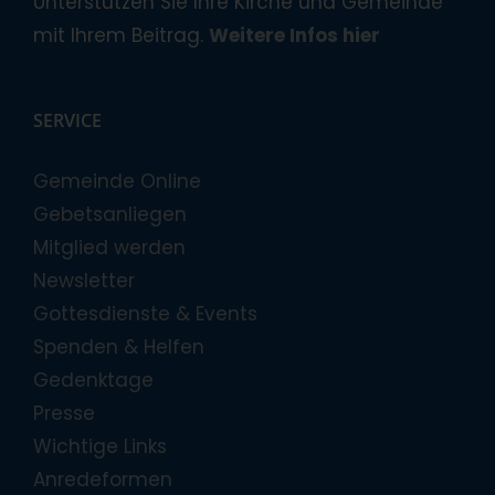
Unterstützen Sie Ihre Kirche und Gemeinde
mit Ihrem Beitrag.
Weitere Infos hier
SERVICE
Gemeinde Online
Gebetsanliegen
Mitglied werden
Newsletter
Gottesdienste & Events
Spenden & Helfen
Gedenktage
Presse
Wichtige Links
Anredeformen