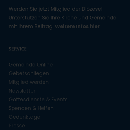
Werden Sie jetzt Mitglied der Diözese!
Unterstützen Sie Ihre Kirche und Gemeinde
mit Ihrem Beitrag.
Weitere Infos hier
SERVICE
Gemeinde Online
Gebetsanliegen
Mitglied werden
Newsletter
Gottesdienste & Events
Spenden & Helfen
Gedenktage
Presse