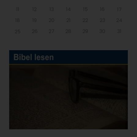
11
12
13
14
15
16
17
18
19
20
21
22
23
24
26
27
28
29
30
31
25