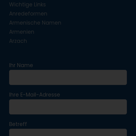
Wichtige Links
Anredeformen
Armenische Namen
Armenien
Arzach
Ihr Name
Ihre E-Mail-Adresse
Betreff