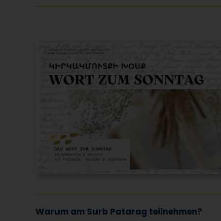
Warum am Surb Patarag teilnehmen?