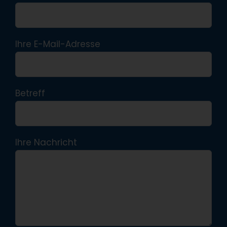
Ihre E-Mail-Adresse
Betreff
Ihre Nachricht