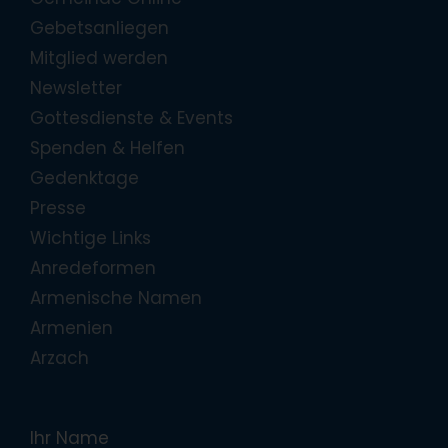
Gebetsanliegen
Mitglied werden
Newsletter
Gottesdienste & Events
Spenden & Helfen
Gedenktage
Presse
Wichtige Links
Anredeformen
Armenische Namen
Armenien
Arzach
Ihr Name