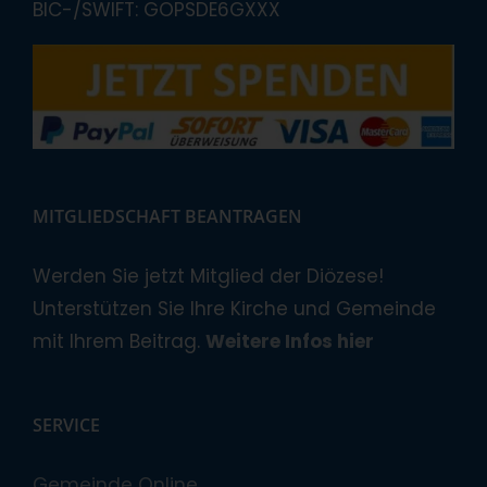
BIC-/SWIFT: GOPSDE6GXXX
MITGLIEDSCHAFT BEANTRAGEN
Werden Sie jetzt Mitglied der Diözese!
Unterstützen Sie Ihre Kirche und Gemeinde
mit Ihrem Beitrag.
Weitere Infos hier
SERVICE
Gemeinde Online