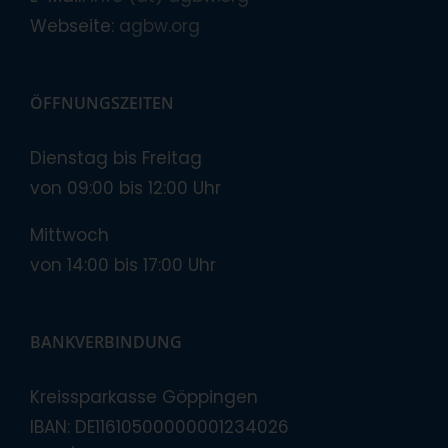
Webseite:
agbw.org
ÖFFNUNGSZEITEN
Dienstag bis Freitag
von 09:00 bis 12:00 Uhr
Mittwoch
von 14:00 bis 17:00 Uhr
BANKVERBINDUNG
Kreissparkasse Göppingen
IBAN: DE11610500000001234026