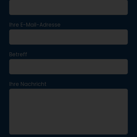
Ihre E-Mail-Adresse
Betreff
Ihre Nachricht