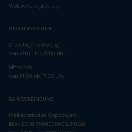
Webseite:
agbw.org
ÖFFNUNGSZEITEN
Dienstag bis Freitag
von 09:00 bis 12:00 Uhr
Mittwoch
von 14:00 bis 17:00 Uhr
BANKVERBINDUNG
Kreissparkasse Göppingen
IBAN: DE11610500000001234026