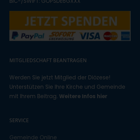
BIC-/SWIFT: GOPSDE6GXXX
MITGLIEDSCHAFT BEANTRAGEN
Werden Sie jetzt Mitglied der Diözese!
Unterstützen Sie Ihre Kirche und Gemeinde
mit Ihrem Beitrag.
Weitere Infos hier
SERVICE
Gemeinde Online