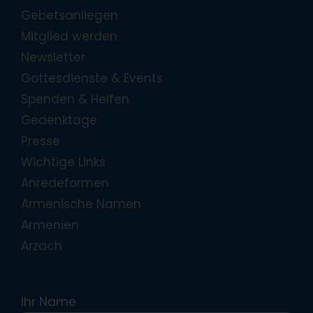
Gebetsanliegen
Mitglied werden
Newsletter
Gottesdienste & Events
Spenden & Helfen
Gedenktage
Presse
Wichtige Links
Anredeformen
Armenische Namen
Armenien
Arzach
Ihr Name