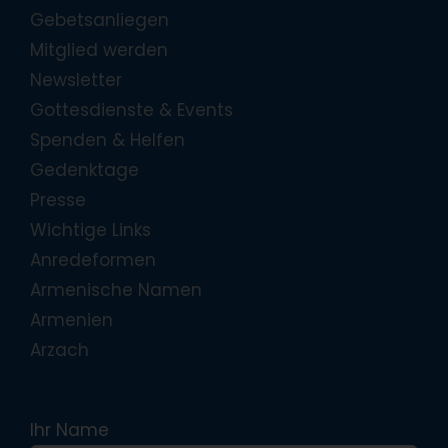
Gebetsanliegen
Mitglied werden
Newsletter
Gottesdienste & Events
Spenden & Helfen
Gedenktage
Presse
Wichtige Links
Anredeformen
Armenische Namen
Armenien
Arzach
Ihr Name