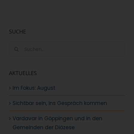
SUCHE
Suche
nach:
AKTUELLES
Im Fokus: August
Sichtbar sein, ins Gespräch kommen
Vardavar in Göppingen und in den
Gemeinden der Diözese