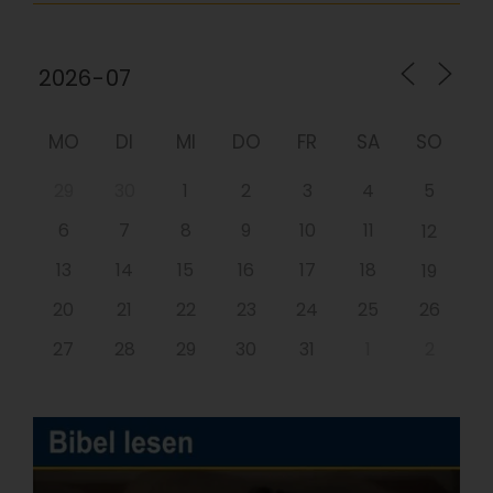
MO
DI
MI
DO
FR
SA
SO
29
30
1
2
3
4
5
6
7
8
9
10
11
12
13
14
15
16
17
18
19
20
21
22
23
24
25
26
27
28
29
30
31
1
2