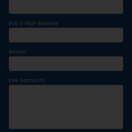
Ihre E-Mail-Adresse
Betreff
Ihre Nachricht