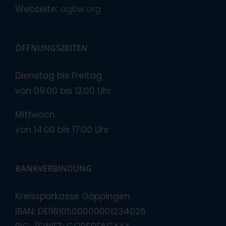
Webseite:
agbw.org
ÖFFNUNGSZEITEN
Dienstag bis Freitag
von 09:00 bis 12:00 Uhr
Mittwoch
von 14:00 bis 17:00 Uhr
BANKVERBINDUNG
Kreissparkasse Göppingen
IBAN: DE11610500000001234026