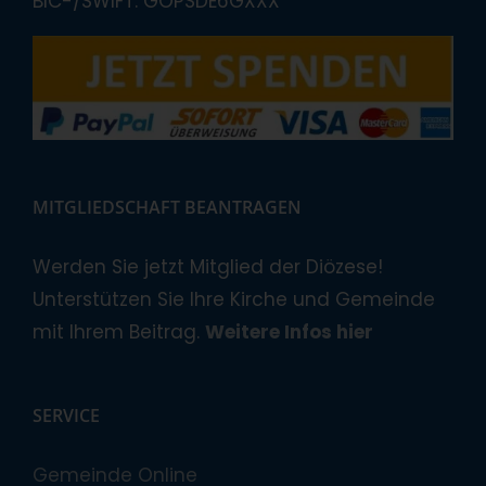
BIC-/SWIFT: GOPSDE6GXXX
MITGLIEDSCHAFT BEANTRAGEN
Werden Sie jetzt Mitglied der Diözese!
Unterstützen Sie Ihre Kirche und Gemeinde
mit Ihrem Beitrag.
Weitere Infos hier
SERVICE
Gemeinde Online