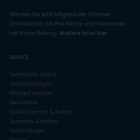
Werden Sie jetzt Mitglied der Diözese!
Unterstützen Sie Ihre Kirche und Gemeinde
mit Ihrem Beitrag.
Weitere Infos hier
SERVICE
Gemeinde Online
Gebetsanliegen
Mitglied werden
Newsletter
Gottesdienste & Events
Spenden & Helfen
Gedenktage