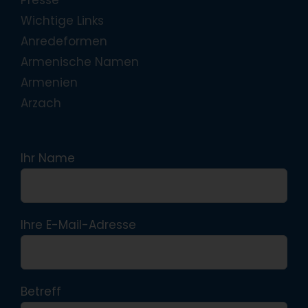
Presse
Wichtige Links
Anredeformen
Armenische Namen
Armenien
Arzach
Ihr Name
Ihre E-Mail-Adresse
Betreff