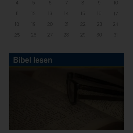
4
5
6
7
8
9
10
11
12
13
14
15
16
17
18
19
20
21
22
23
24
26
27
28
29
30
31
25