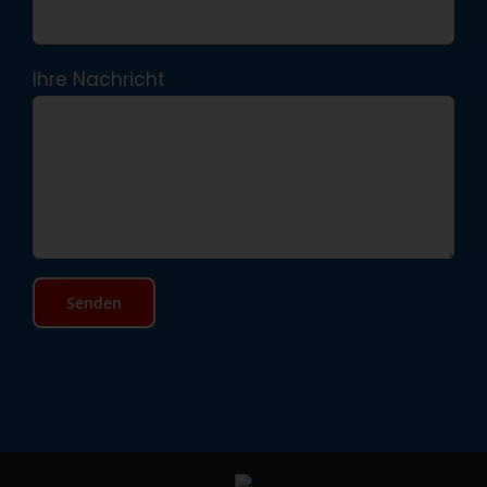
Ihre Nachricht