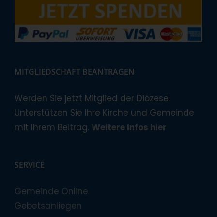
MITGLIEDSCHAFT BEANTRAGEN
Werden Sie jetzt Mitglied der Diözese!
Unterstützen Sie Ihre Kirche und Gemeinde
mit Ihrem Beitrag.
Weitere Infos hier
SERVICE
Gemeinde Online
Gebetsanliegen