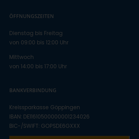
ÖFFNUNGSZEITEN
Dienstag bis Freitag
von 09:00 bis 12:00 Uhr
Mittwoch
von 14:00 bis 17:00 Uhr
BANKVERBINDUNG
Kreissparkasse Göppingen
IBAN: DE11610500000001234026
BIC-/SWIFT: GOPSDE6GXXX