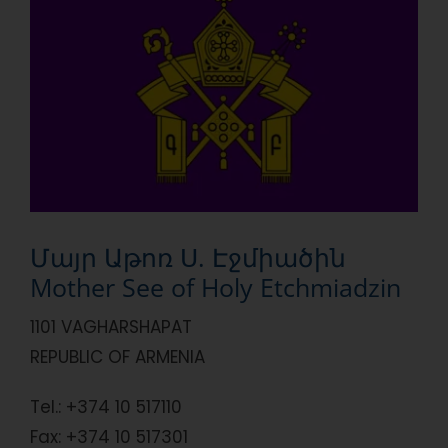
Մայր Աթոռ Ս. Էջմիածին
Mother See of Holy Etchmiadzin
1101 VAGHARSHAPAT
REPUBLIC OF ARMENIA
Tel.:
+374 10 517110
Fax: +
374 10 517301