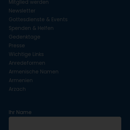
Mitglied werden
Newsletter
Gottesdienste & Events
Spenden & Helfen
Gedenktage
Presse
Wichtige Links
Anredeformen
Armenische Namen
Armenien
Arzach
Ihr Name