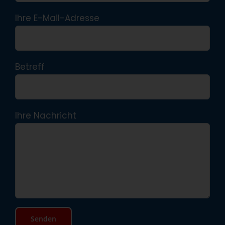
Ihre E-Mail-Adresse
Betreff
Ihre Nachricht