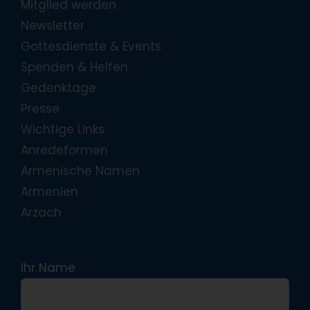
Mitglied werden
Newsletter
Gottesdienste & Events
Spenden & Helfen
Gedenktage
Presse
Wichtige Links
Anredeformen
Armenische Namen
Armenien
Arzach
Ihr Name