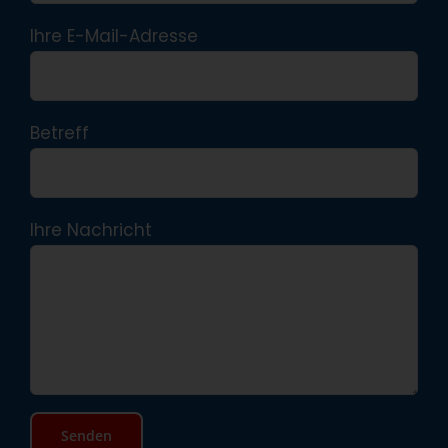
Ihre E-Mail-Adresse
Betreff
Ihre Nachricht