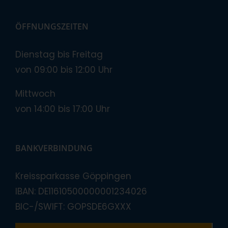
ÖFFNUNGSZEITEN
Dienstag bis Freitag
von 09:00 bis 12:00 Uhr
Mittwoch
von 14:00 bis 17:00 Uhr
BANKVERBINDUNG
Kreissparkasse Göppingen
IBAN: DE11610500000001234026
BIC-/SWIFT: GOPSDE6GXXX