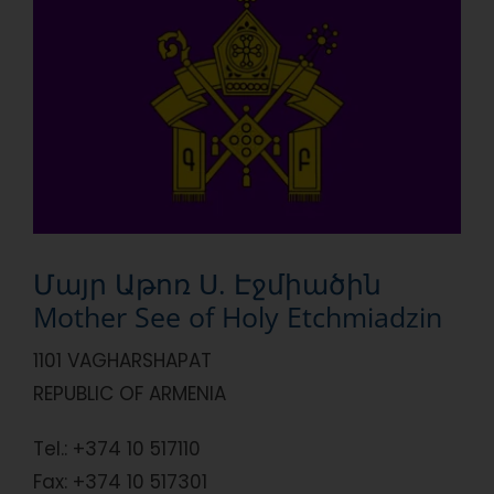
Մայր Աթոռ Ս. Էջմիածին
Mother See of Holy Etchmiadzin
1101 VAGHARSHAPAT
REPUBLIC OF ARMENIA
Tel.:
+374 10 517110
Fax: +
374 10 517301