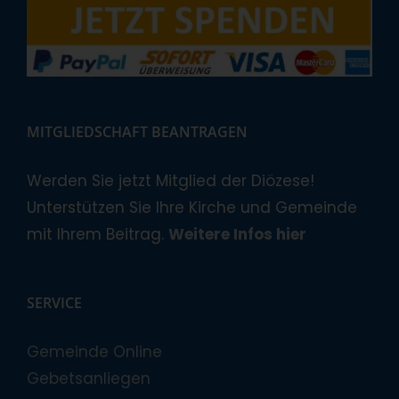
MITGLIEDSCHAFT BEANTRAGEN
Werden Sie jetzt Mitglied der Diözese!
Unterstützen Sie Ihre Kirche und Gemeinde
mit Ihrem Beitrag.
Weitere Infos hier
SERVICE
Gemeinde Online
Gebetsanliegen