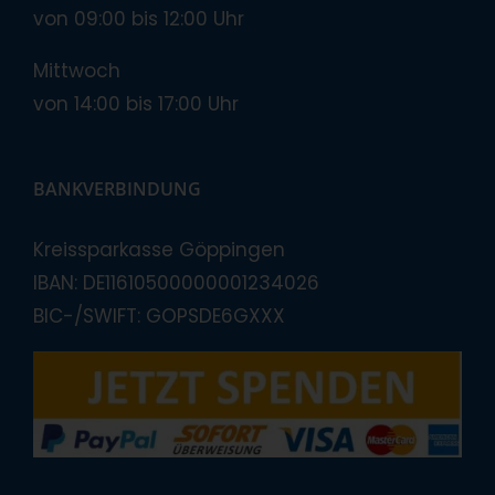
von 09:00 bis 12:00 Uhr
Mittwoch
von 14:00 bis 17:00 Uhr
BANKVERBINDUNG
Kreissparkasse Göppingen
IBAN: DE11610500000001234026
BIC-/SWIFT: GOPSDE6GXXX