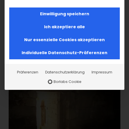
Einwilligung speichern
Ich akzeptiere alle
Nur essenzielle Cookies akzeptieren
Individuelle Datenschutz-Präferenzen
Präferenzen
Datenschutzerklärung
Impressum
Borlabs Cookie