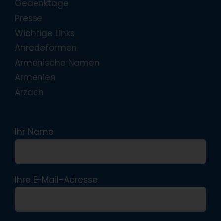
Gedenktage
Presse
Wichtige Links
Anredeformen
Armenische Namen
Armenien
Arzach
Ihr Name
Ihre E-Mail-Adresse