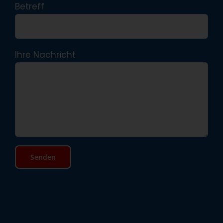
Betreff
Ihre Nachricht