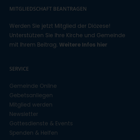
MITGLIEDSCHAFT BEANTRAGEN
Werden Sie jetzt Mitglied der Diözese!
Unterstützen Sie Ihre Kirche und Gemeinde
mit Ihrem Beitrag.
Weitere Infos hier
SERVICE
Gemeinde Online
Gebetsanliegen
Mitglied werden
Newsletter
Gottesdienste & Events
Spenden & Helfen