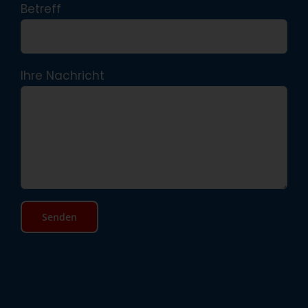
Betreff
Ihre Nachricht