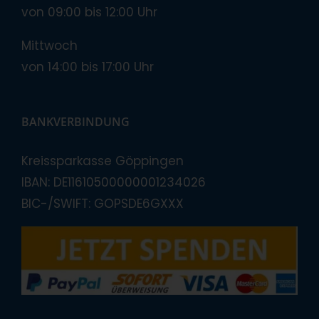
von 09:00 bis 12:00 Uhr
Mittwoch
von 14:00 bis 17:00 Uhr
BANKVERBINDUNG
Kreissparkasse Göppingen
IBAN: DE11610500000001234026
BIC-/SWIFT: GOPSDE6GXXX