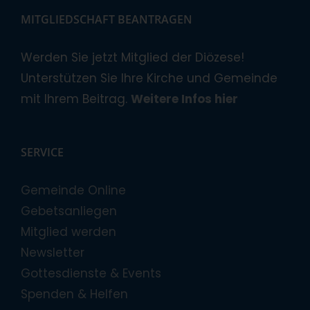
MITGLIEDSCHAFT BEANTRAGEN
Werden Sie jetzt Mitglied der Diözese!
Unterstützen Sie Ihre Kirche und Gemeinde
mit Ihrem Beitrag.
Weitere Infos hier
SERVICE
Gemeinde Online
Gebetsanliegen
Mitglied werden
Newsletter
Gottesdienste & Events
Spenden & Helfen