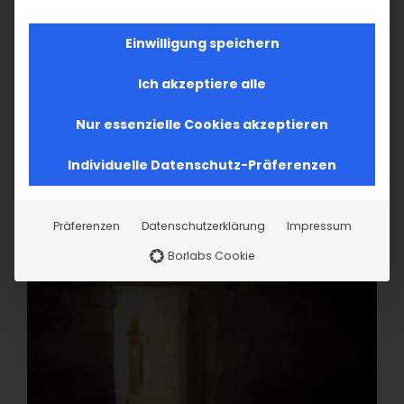
Einwilligung speichern
Ich akzeptiere alle
Nur essenzielle Cookies akzeptieren
Individuelle Datenschutz-Präferenzen
Präferenzen
Datenschutzerklärung
Impressum
Borlabs Cookie