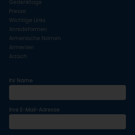
Gedenktage
Presse
Wichtige Links
Anredeformen
Armenische Namen
Armenien
Arzach
Ihr Name
Ihre E-Mail-Adresse