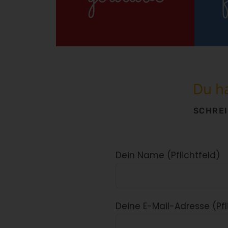
Du h
SCHREI
Dein Name (Pflichtfeld)
Deine E-Mail-Adresse (Pfl