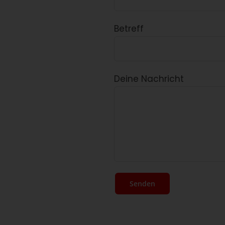
Betreff
Deine Nachricht