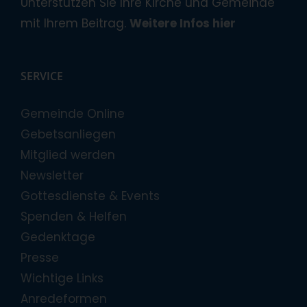
Unterstützen Sie Ihre Kirche und Gemeinde
mit Ihrem Beitrag.
Weitere Infos hier
SERVICE
Gemeinde Online
Gebetsanliegen
Mitglied werden
Newsletter
Gottesdienste & Events
Spenden & Helfen
Gedenktage
Presse
Wichtige Links
Anredeformen