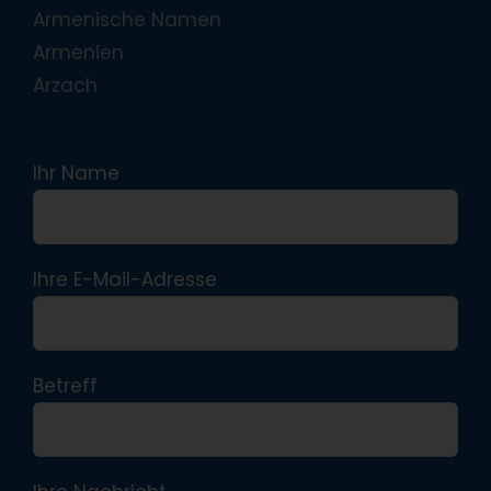
Armenische Namen
Armenien
Arzach
Ihr Name
Ihre E-Mail-Adresse
Betreff