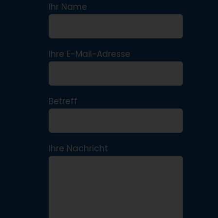
Ihr Name
Ihre E-Mail-Adresse
Betreff
Ihre Nachricht