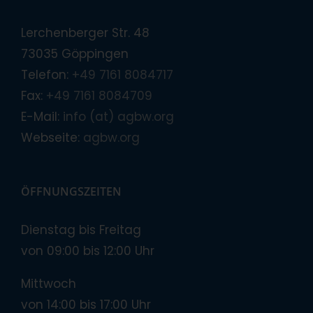
Lerchenberger Str. 48
73035 Göppingen
Telefon:
+49 7161 8084717
Fax:
+49 7161 8084709
E-Mail:
info (at) agbw.org
Webseite:
agbw.org
ÖFFNUNGSZEITEN
Dienstag bis Freitag
von 09:00 bis 12:00 Uhr
Mittwoch
von 14:00 bis 17:00 Uhr