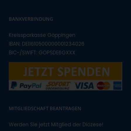
BANKVERBINDUNG
Kreissparkasse Göppingen
IBAN: DE11610500000001234026
BIC-/SWIFT: GOPSDE6GXXX
MITGLIEDSCHAFT BEANTRAGEN
Werden Sie jetzt Mitglied der Diözese!