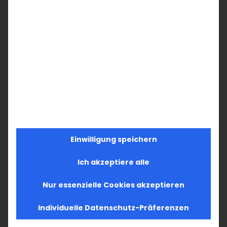
Einwilligung speichern
Ich akzeptiere alle
Nur essenzielle Cookies akzeptieren
Individuelle Datenschutz-Präferenzen