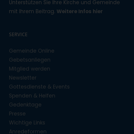
Unterstützen Sie Ihre Kirche und Gemeinde
mit Ihrem Beitrag.
Weitere Infos hier
SERVICE
Gemeinde Online
Gebetsanliegen
Mitglied werden
Newsletter
Gottesdienste & Events
Spenden & Helfen
Gedenktage
Presse
Wichtige Links
Anredeformen