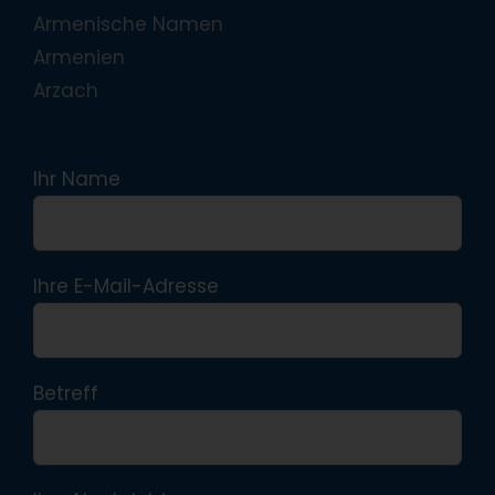
Armenische Namen
Armenien
Arzach
Ihr Name
Ihre E-Mail-Adresse
Betreff