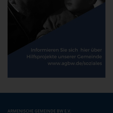
ARMENISCHE GEMEINDE BW E.V.