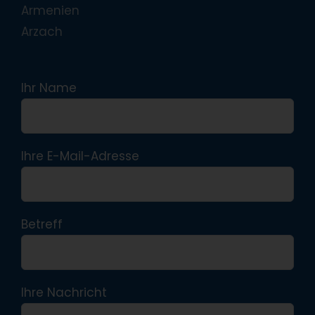
Armenien
Arzach
Ihr Name
Ihre E-Mail-Adresse
Betreff
Ihre Nachricht