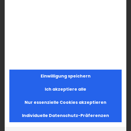
Einwilligung speichern
Ich akzeptiere alle
Nur essenzielle Cookies akzeptieren
Individuelle Datenschutz-Präferenzen