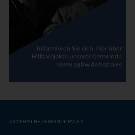
ARMENISCHE GEMEINDE BW E.V.