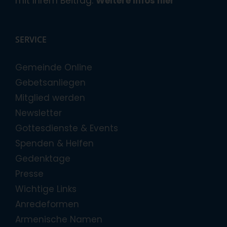
mit Ihrem Beitrag.
Weitere Infos hier
SERVICE
Gemeinde Online
Gebetsanliegen
Mitglied werden
Newsletter
Gottesdienste & Events
Spenden & Helfen
Gedenktage
Presse
Wichtige Links
Anredeformen
Armenische Namen