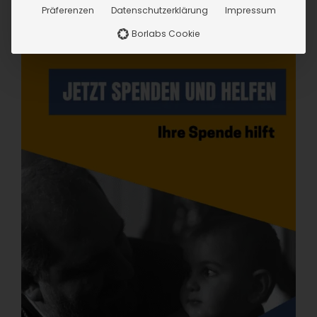
Präferenzen
Datenschutzerklärung
Impressum
Borlabs Cookie