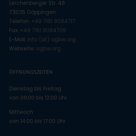
Lerchenberger Str. 48
73035 Göppingen
Telefon:
+49 7161 8084717
Fax:
+49 7161 8084709
E-Mail:
info (at) agbw.org
Webseite:
agbw.org
ÖFFNUNGSZEITEN
Dienstag bis Freitag
von 09:00 bis 12:00 Uhr
Mittwoch
von 14:00 bis 17:00 Uhr