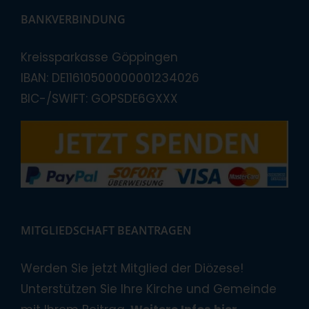
BANKVERBINDUNG
Kreissparkasse Göppingen
IBAN: DE11610500000001234026
BIC-/SWIFT: GOPSDE6GXXX
MITGLIEDSCHAFT BEANTRAGEN
Werden Sie jetzt Mitglied der Diözese!
Unterstützen Sie Ihre Kirche und Gemeinde