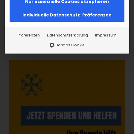
Nur essenzielle Cookies akzeptieren
Individuelle Datenschutz-Präferenzen
Präferenzen
Datenschutzerklärung
Impressum
Borlabs Cookie