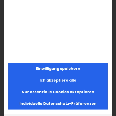
Einwilligung speichern
Ich akzeptiere alle
Nur essenzielle Cookies akzeptieren
Individuelle Datenschutz-Präferenzen