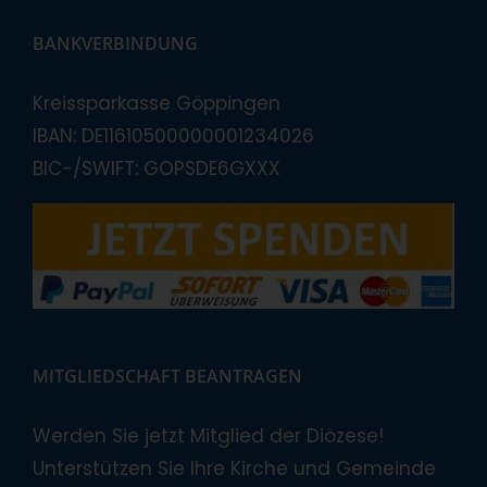
BANKVERBINDUNG
Kreissparkasse Göppingen
IBAN: DE11610500000001234026
BIC-/SWIFT: GOPSDE6GXXX
MITGLIEDSCHAFT BEANTRAGEN
Werden Sie jetzt Mitglied der Diözese!
Unterstützen Sie Ihre Kirche und Gemeinde