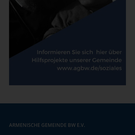
ARMENISCHE GEMEINDE BW E.V.