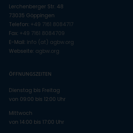
Lerchenberger Str. 48
73035 Göppingen
Telefon:
+49 7161 8084717
Fax:
+49 7161 8084709
E-Mail:
info (at) agbw.org
Webseite:
agbw.org
ÖFFNUNGSZEITEN
Dienstag bis Freitag
von 09:00 bis 12:00 Uhr
Mittwoch
von 14:00 bis 17:00 Uhr