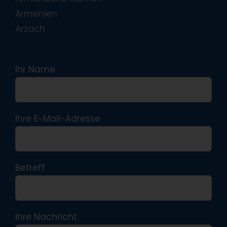
Armenien
Arzach
Ihr Name
Ihre E-Mail-Adresse
Betreff
Ihre Nachricht