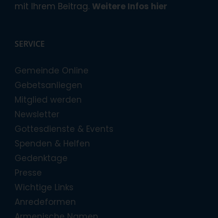
mit Ihrem Beitrag.
Weitere Infos hier
SERVICE
Gemeinde Online
Gebetsanliegen
Mitglied werden
Newsletter
Gottesdienste & Events
Spenden & Helfen
Gedenktage
Presse
Wichtige Links
Anredeformen
Armenische Namen