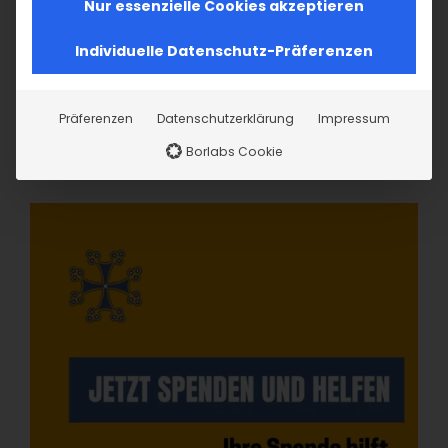
Nur essenzielle Cookies akzeptieren
Individuelle Datenschutz-Präferenzen
Präferenzen
Datenschutzerklärung
Impressum
Borlabs Cookie