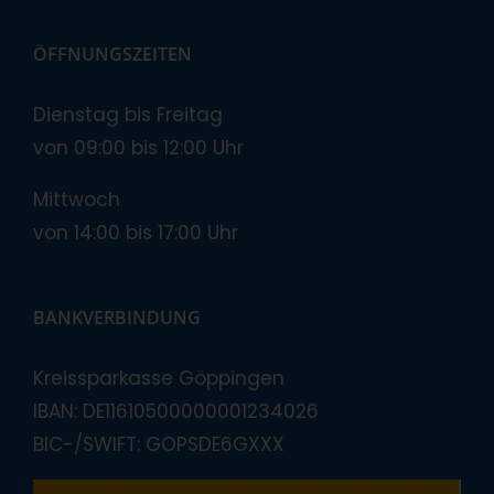
ÖFFNUNGSZEITEN
Dienstag bis Freitag
von 09:00 bis 12:00 Uhr
Mittwoch
von 14:00 bis 17:00 Uhr
BANKVERBINDUNG
Kreissparkasse Göppingen
IBAN: DE11610500000001234026
BIC-/SWIFT: GOPSDE6GXXX