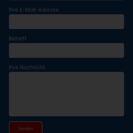
Ihre E-Mail-Adresse
Betreff
Ihre Nachricht