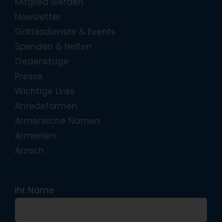
Mitglied werden
Newsletter
Gottesdienste & Events
Spenden & Helfen
Gedenktage
Presse
Wichtige Links
Anredeformen
Armenische Namen
Armenien
Arzach
Ihr Name