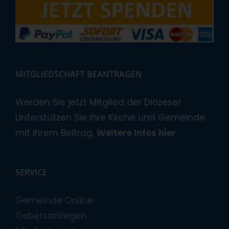
MITGLIEDSCHAFT BEANTRAGEN
Werden Sie jetzt Mitglied der Diözese!
Unterstützen Sie Ihre Kirche und Gemeinde
mit Ihrem Beitrag.
Weitere Infos hier
SERVICE
Gemeinde Online
Gebetsanliegen