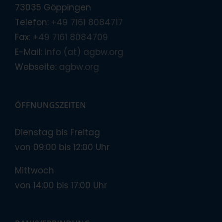
73035 Göppingen
Telefon:
+49 7161 8084717
Fax:
+49 7161 8084709
E-Mail:
info (at) agbw.org
Webseite:
agbw.org
ÖFFNUNGSZEITEN
Dienstag bis Freitag
von 09:00 bis 12:00 Uhr
Mittwoch
von 14:00 bis 17:00 Uhr