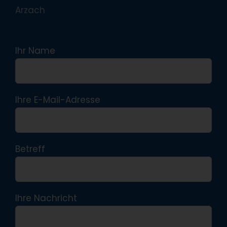
Arzach
Ihr Name
Ihre E-Mail-Adresse
Betreff
Ihre Nachricht