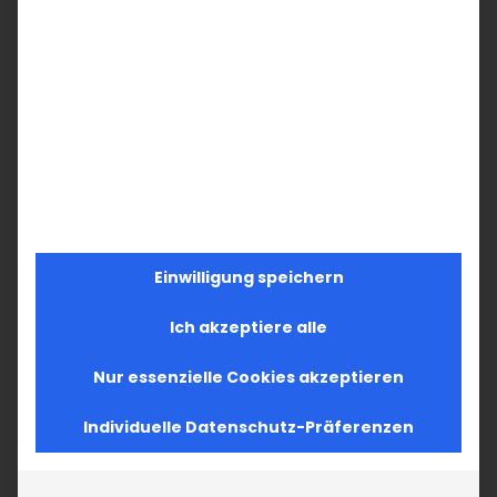
Einwilligung speichern
Ich akzeptiere alle
Nur essenzielle Cookies akzeptieren
Individuelle Datenschutz-Präferenzen