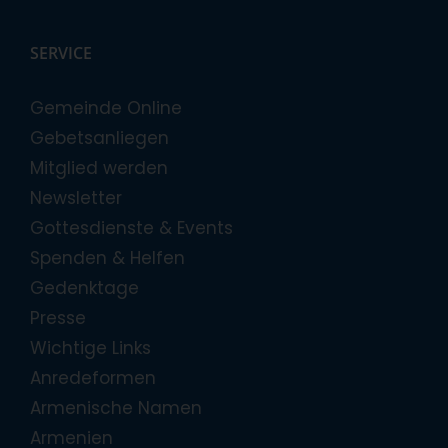
SERVICE
Gemeinde Online
Gebetsanliegen
Mitglied werden
Newsletter
Gottesdienste & Events
Spenden & Helfen
Gedenktage
Presse
Wichtige Links
Anredeformen
Armenische Namen
Armenien