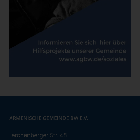
ARMENISCHE GEMEINDE BW E.V.
Lerchenberger Str. 48