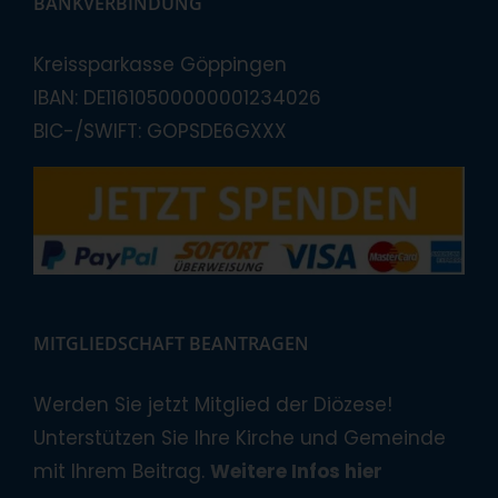
BANKVERBINDUNG
Kreissparkasse Göppingen
IBAN: DE11610500000001234026
BIC-/SWIFT: GOPSDE6GXXX
MITGLIEDSCHAFT BEANTRAGEN
Werden Sie jetzt Mitglied der Diözese!
Unterstützen Sie Ihre Kirche und Gemeinde
mit Ihrem Beitrag.
Weitere Infos hier