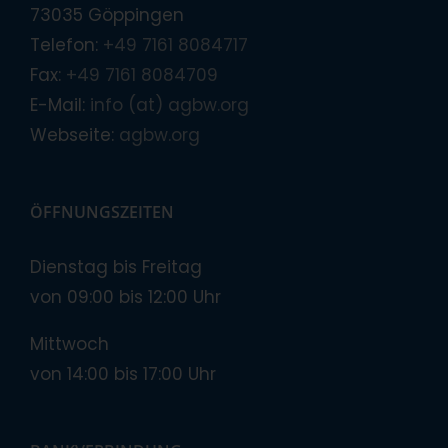
73035 Göppingen
Telefon:
+49 7161 8084717
Fax:
+49 7161 8084709
E-Mail:
info (at) agbw.org
Webseite:
agbw.org
ÖFFNUNGSZEITEN
Dienstag bis Freitag
von 09:00 bis 12:00 Uhr
Mittwoch
von 14:00 bis 17:00 Uhr