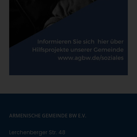
ARMENISCHE GEMEINDE BW E.V.
Lerchenberger Str. 48