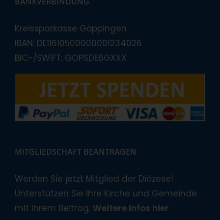
BANKVERBINDUNG
Kreissparkasse Göppingen
IBAN: DE11610500000001234026
BIC-/SWIFT: GOPSDE6GXXX
MITGLIEDSCHAFT BEANTRAGEN
Werden Sie jetzt Mitglied der Diözese!
Unterstützen Sie Ihre Kirche und Gemeinde
mit Ihrem Beitrag.
Weitere Infos hier