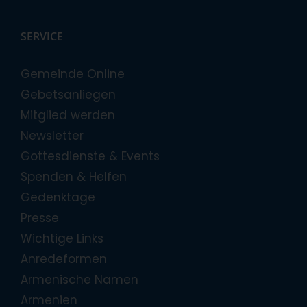
SERVICE
Gemeinde Online
Gebetsanliegen
Mitglied werden
Newsletter
Gottesdienste & Events
Spenden & Helfen
Gedenktage
Presse
Wichtige Links
Anredeformen
Armenische Namen
Armenien