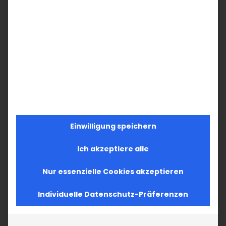
Einwilligung speichern
Ich akzeptiere alle
Nur essenzielle Cookies akzeptieren
Individuelle Datenschutz-Präferenzen