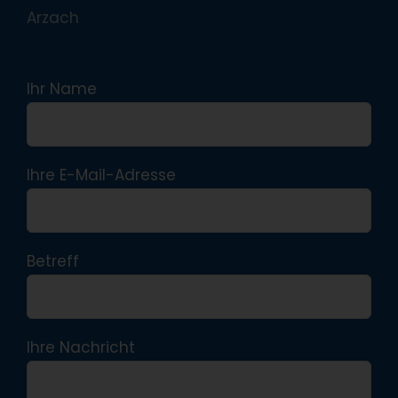
Arzach
Ihr Name
Ihre E-Mail-Adresse
Betreff
Ihre Nachricht