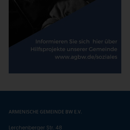
ARMENISCHE GEMEINDE BW E.V.
Lerchenberger Str. 48