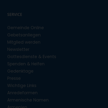
SERVICE
Gemeinde Online
Gebetsanliegen
Mitglied werden
Newsletter
Gottesdienste & Events
Spenden & Helfen
Gedenktage
Presse
Wichtige Links
Anredeformen
Armenische Namen
Armenien