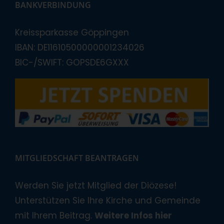
BANKVERBINDUNG
Kreissparkasse Göppingen
IBAN: DE11610500000001234026
BIC-/SWIFT: GOPSDE6GXXX
MITGLIEDSCHAFT BEANTRAGEN
Werden Sie jetzt Mitglied der Diözese!
Unterstützen Sie Ihre Kirche und Gemeinde
mit Ihrem Beitrag.
Weitere Infos hier