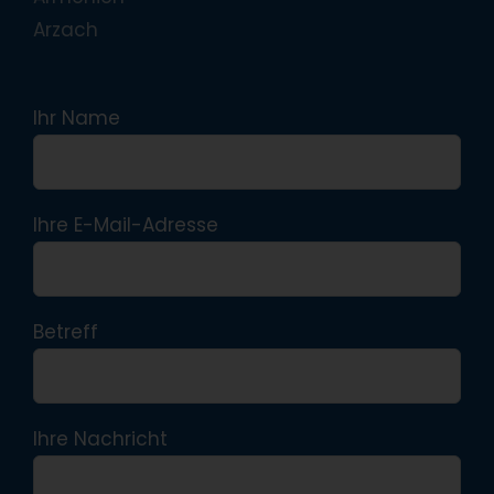
Arzach
Ihr Name
Ihre E-Mail-Adresse
Betreff
Ihre Nachricht