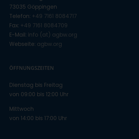
73035 Göppingen
Telefon:
+49 7161 8084717
Fax:
+49 7161 8084709
E-Mail:
info (at) agbw.org
Webseite:
agbw.org
ÖFFNUNGSZEITEN
Dienstag bis Freitag
von 09:00 bis 12:00 Uhr
Mittwoch
von 14:00 bis 17:00 Uhr