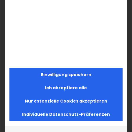
Einwilligung speichern
Ich akzeptiere alle
Nur essenzielle Cookies akzeptieren
Individuelle Datenschutz-Präferenzen